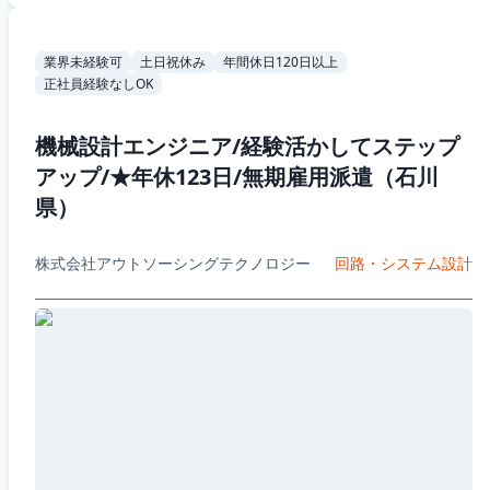
業界未経験可
土日祝休み
年間休日120日以上
正社員経験なしOK
機械設計エンジニア/経験活かしてステップ
アップ/★年休123日/無期雇用派遣（石川
県）
株式会社アウトソーシングテクノロジー
回路・システム設計