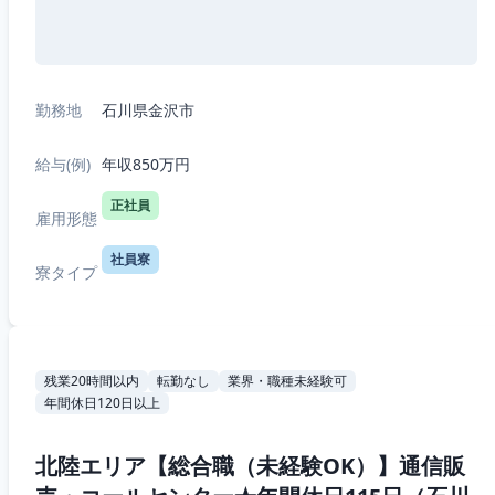
勤務地
石川県金沢市
給与(例)
年収850万円
正社員
雇用形態
社員寮
寮タイプ
残業20時間以内
転勤なし
業界・職種未経験可
年間休日120日以上
北陸エリア【総合職（未経験OK）】通信販