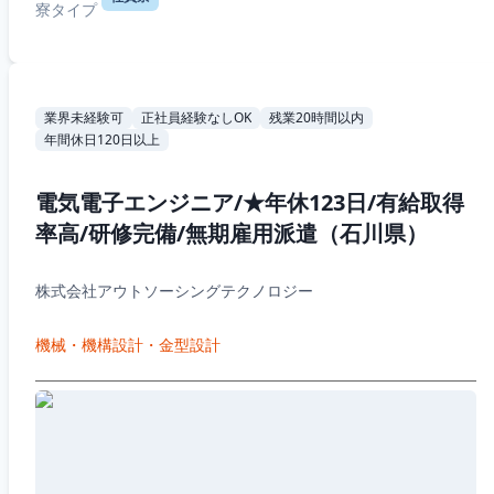
寮タイプ
業界未経験可
正社員経験なしOK
残業20時間以内
年間休日120日以上
電気電子エンジニア/★年休123日/有給取得
率高/研修完備/無期雇用派遣（石川県）
株式会社アウトソーシングテクノロジー
機械・機構設計・金型設計