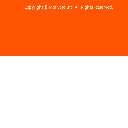
Copyright © Motivate Inc. All Rights Reserved.