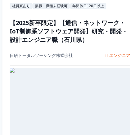
社員寮あり
業界・職種未経験可
年間休日120日以上
【2025新卒限定】【通信・ネットワーク・
IoT制御系ソフトウェア開発】研究・開発・
設計エンジニア職（石川県）
日研トータルソーシング株式会社
ITエンジニア