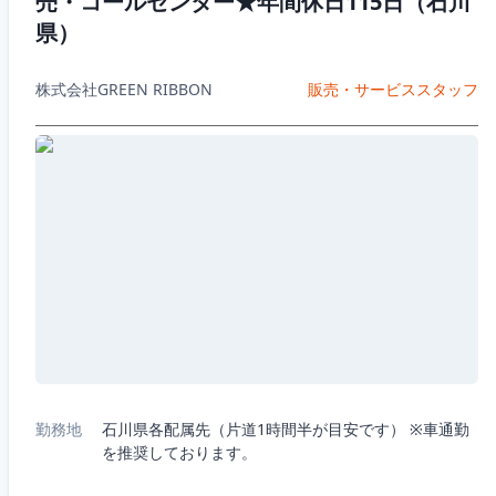
売・コールセンター★年間休日115日（石川
県）
株式会社GREEN RIBBON
販売・サービススタッフ
勤務地
石川県各配属先（片道1時間半が目安です） ※車通勤
を推奨しております。