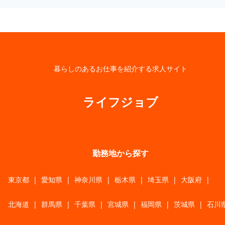
暮らしのあるお仕事を紹介する求人サイト
ライフジョブ
勤務地から探す
東京都
|
愛知県
|
神奈川県
|
栃木県
|
埼玉県
|
大阪府
|
北海道
|
群馬県
|
千葉県
|
宮城県
|
福岡県
|
茨城県
|
石川