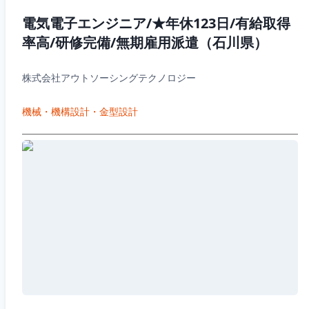
電気電子エンジニア/★年休123日/有給取得
率高/研修完備/無期雇用派遣（石川県）
株式会社アウトソーシングテクノロジー
機械・機構設計・金型設計