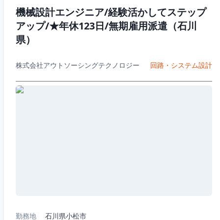
機械設計エンジニア/経験活かしてステップ
アップ/★年休123日/無期雇用派遣（石川
県）
株式会社アウトソーシングテクノロジー
回路・システム設計
勤務地
石川県小松市