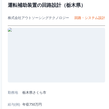
運転補助装置の回路設計（栃木県）
株式会社アウトソーシングテクノロジー
回路・システム設計
勤務地
栃木県さくら市
給与(例)
年収750万円