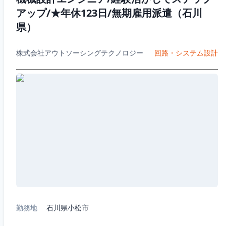
アップ/★年休123日/無期雇用派遣（石川
県）
株式会社アウトソーシングテクノロジー
回路・システム設計
勤務地
石川県小松市