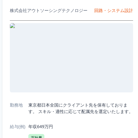
株式会社アウトソーシングテクノロジー
回路・システム設計
勤務地
東京都日本全国にクライアント先を保有しておりま
す。 スキル・適性に応じて配属先を選定いたします。
給与(例)
年収649万円
正社員