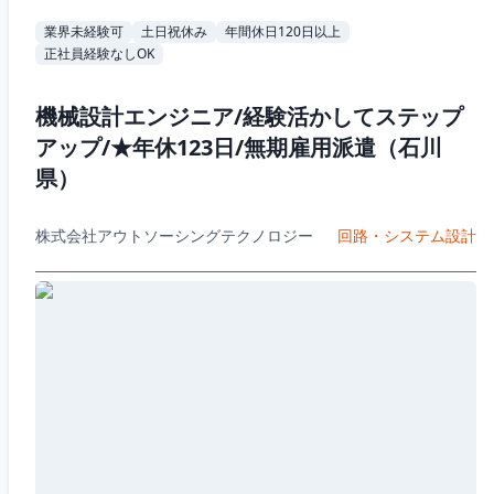
業界未経験可
土日祝休み
年間休日120日以上
正社員経験なしOK
機械設計エンジニア/経験活かしてステップ
アップ/★年休123日/無期雇用派遣（石川
県）
株式会社アウトソーシングテクノロジー
回路・システム設計