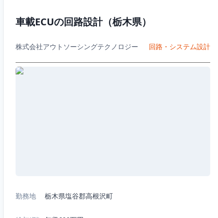
車載ECUの回路設計（栃木県）
株式会社アウトソーシングテクノロジー
回路・システム設計
勤務地
栃木県塩谷郡高根沢町