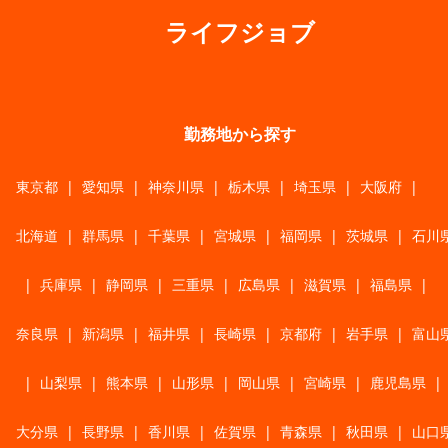
ライフジョブ
勤務地から探す
東京都
|
愛知県
|
神奈川県
|
栃木県
|
埼玉県
|
大阪府
|
北海道
|
群馬県
|
千葉県
|
宮城県
|
福岡県
|
茨城県
|
石川
|
兵庫県
|
静岡県
|
三重県
|
広島県
|
滋賀県
|
福島県
|
奈良県
|
新潟県
|
福井県
|
長崎県
|
京都府
|
岩手県
|
富山
|
山梨県
|
熊本県
|
山形県
|
岡山県
|
宮崎県
|
鹿児島県
|
大分県
|
長野県
|
香川県
|
佐賀県
|
青森県
|
秋田県
|
山口