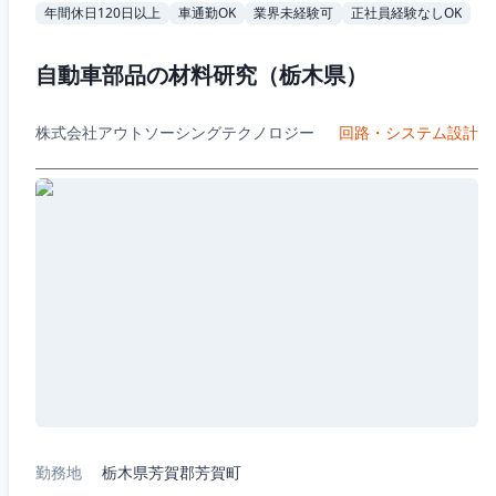
年間休日120日以上
車通勤OK
業界未経験可
正社員経験なしOK
自動車部品の材料研究（栃木県）
株式会社アウトソーシングテクノロジー
回路・システム設計
勤務地
栃木県芳賀郡芳賀町