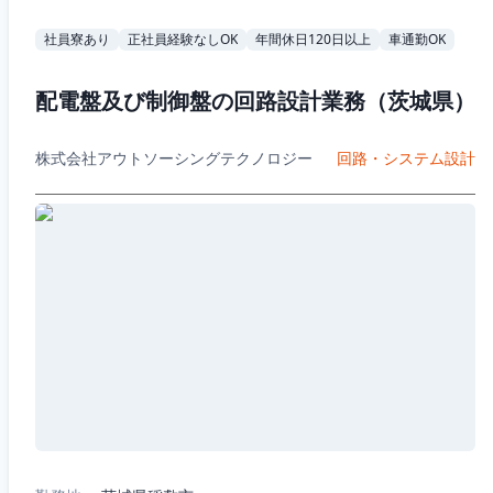
社員寮あり
正社員経験なしOK
年間休日120日以上
車通勤OK
配電盤及び制御盤の回路設計業務（茨城県）
株式会社アウトソーシングテクノロジー
回路・システム設計