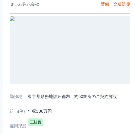
セコム株式会社
警備・交通誘導
勤務地
東京都勤務地詳細都内、約60箇所のご契約施設
給与(例)
年収500万円
正社員
雇用形態