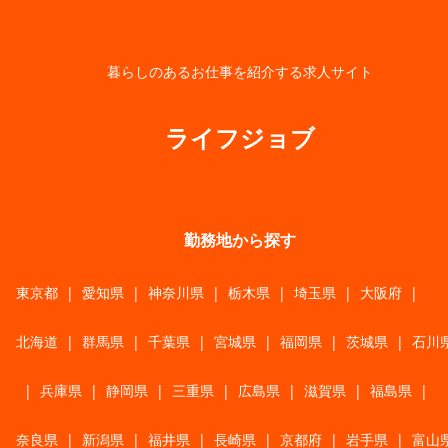
暮らしのあるお仕事を紹介する求人サイト
ライフジョブ
勤務地から探す
東京都
|
愛知県
|
神奈川県
|
栃木県
|
埼玉県
|
大阪府
|
北海道
|
群馬県
|
千葉県
|
宮城県
|
福岡県
|
茨城県
|
石川
|
兵庫県
|
静岡県
|
三重県
|
広島県
|
滋賀県
|
福島県
|
奈良県
|
新潟県
|
福井県
|
長崎県
|
京都府
|
岩手県
|
富山