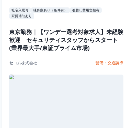
社宅入居可
独身寮あり（条件有）
引越し費用負担有
家賃補助あり
東京勤務｜【ワンデー選考対象求人】未経験
歓迎 セキュリティスタッフからスタート
(業界最大手/東証プライム市場)
セコム株式会社
警備・交通誘導