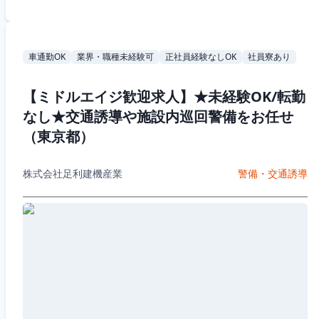
車通勤OK
業界・職種未経験可
正社員経験なしOK
社員寮あり
【ミドルエイジ歓迎求人】★未経験OK/転勤
なし★交通誘導や施設内巡回警備をお任せ
（東京都）
株式会社足利建機産業
警備・交通誘導