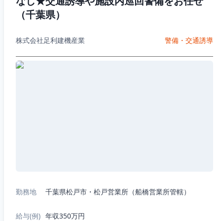
なし★交通誘導や施設内巡回警備をお任せ
（千葉県）
株式会社足利建機産業
警備・交通誘導
勤務地
千葉県松戸市・松戸営業所（船橋営業所管轄）
給与(例)
年収350万円