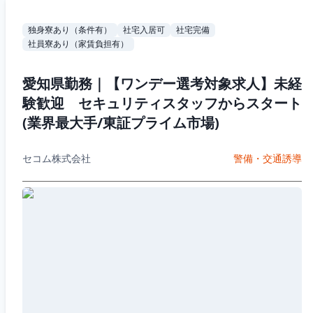
独身寮あり（条件有）
社宅入居可
社宅完備
社員寮あり（家賃負担有）
愛知県勤務｜【ワンデー選考対象求人】未経
験歓迎 セキュリティスタッフからスタート
(業界最大手/東証プライム市場)
セコム株式会社
警備・交通誘導