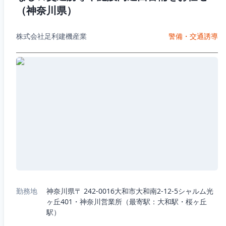
（神奈川県）
株式会社足利建機産業
警備・交通誘導
勤務地
神奈川県〒 242-0016大和市大和南2-12-5シャルム光
ヶ丘401・神奈川営業所（最寄駅：大和駅・桜ヶ丘
駅）