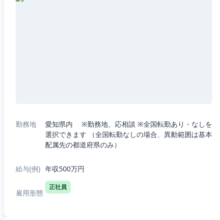
勤務地
愛知県内 ※勤務地、応相談 ※全国転勤あり・なしを
選択できます （全国転勤なしの場合、異動範囲は基本
配属先の都道府県のみ）
給与(例)
年収500万円
正社員
雇用形態