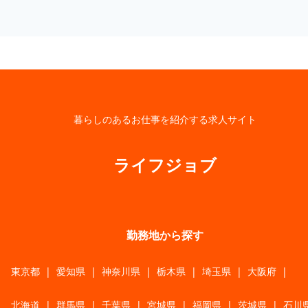
暮らしのあるお仕事を紹介する求人サイト
ライフジョブ
勤務地から探す
東京都
|
愛知県
|
神奈川県
|
栃木県
|
埼玉県
|
大阪府
|
北海道
|
群馬県
|
千葉県
|
宮城県
|
福岡県
|
茨城県
|
石川