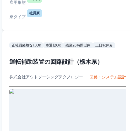
雇用形態
社員寮
寮タイプ
正社員経験なしOK
車通勤OK
残業20時間以内
土日祝休み
運転補助装置の回路設計（栃木県）
株式会社アウトソーシングテクノロジー
回路・システム設計