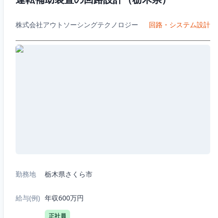
株式会社アウトソーシングテクノロジー
回路・システム設計
勤務地
栃木県さくら市
給与(例)
年収600万円
正社員