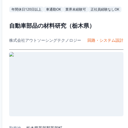
年間休日120日以上
車通勤OK
業界未経験可
正社員経験なしOK
自動車部品の材料研究（栃木県）
株式会社アウトソーシングテクノロジー
回路・システム設計
勤務地
栃木県芳賀郡芳賀町