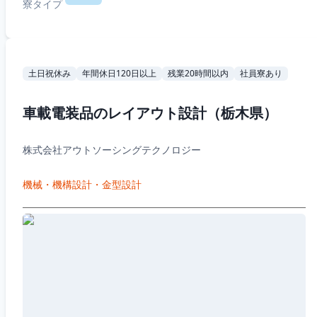
寮タイプ
土日祝休み
年間休日120日以上
残業20時間以内
社員寮あり
車載電装品のレイアウト設計（栃木県）
株式会社アウトソーシングテクノロジー
機械・機構設計・金型設計