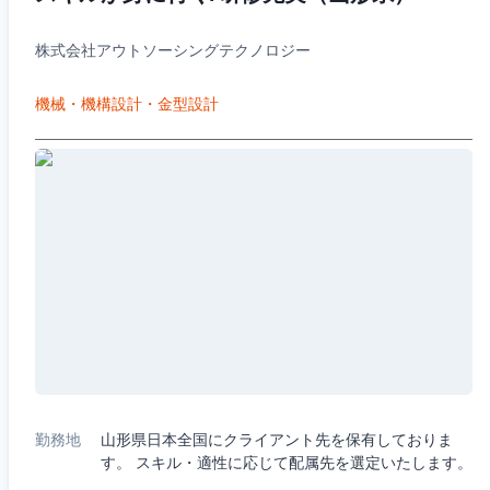
株式会社アウトソーシングテクノロジー
機械・機構設計・金型設計
勤務地
山形県日本全国にクライアント先を保有しておりま
す。 スキル・適性に応じて配属先を選定いたします。