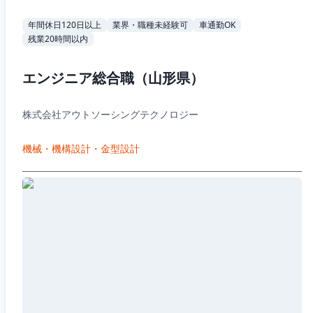
年間休日120日以上
業界・職種未経験可
車通勤OK
残業20時間以内
エンジニア総合職（山形県）
株式会社アウトソーシングテクノロジー
機械・機構設計・金型設計