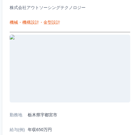
株式会社アウトソーシングテクノロジー
機械・機構設計・金型設計
勤務地
栃木県宇都宮市
給与(例)
年収650万円