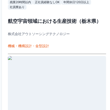
残業20時間以内
正社員経験なしOK
年間休日120日以上
社員寮あり
航空宇宙領域における生産技術（栃木県）
株式会社アウトソーシングテクノロジー
機械・機構設計・金型設計