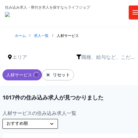
住み込み求人・寮付き求人を探すならライフジョブ
ホーム
求人一覧
人材サービス
エリア
職種、給与など、こだわ
りは？
人材サービス
リセット
1017
件の住み込み求人が見つかりました
人材サービスの住み込み求人一覧