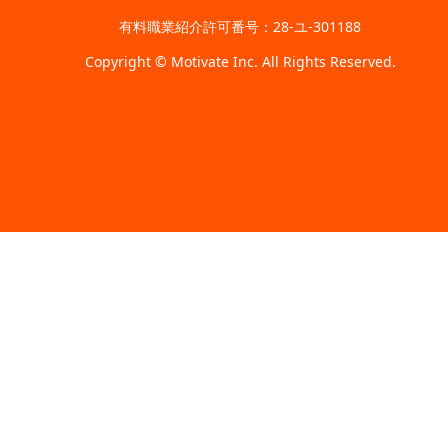
有料職業紹介許可番号：28-ユ-301188
Copyright © Motivate Inc. All Rights Reserved.