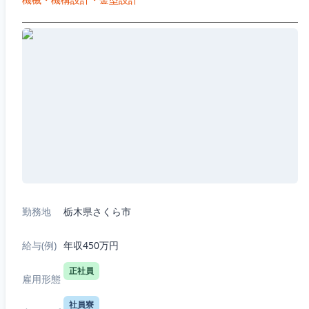
勤務地
栃木県さくら市
給与(例)
年収450万円
正社員
雇用形態
社員寮