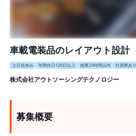
車載電装品のレイアウト設計
土日祝休み
年間休日120日以上
残業20時間以内
社員寮あ
株式会社アウトソーシングテクノロジー
募集概要