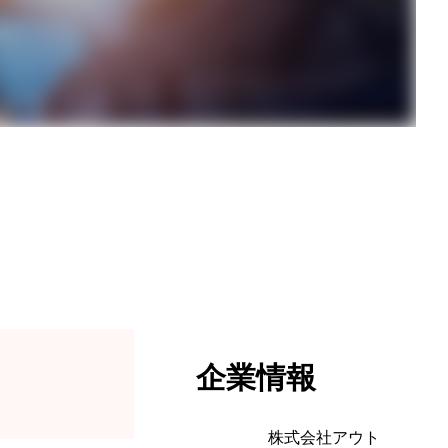
企業情報
株式会社アウト