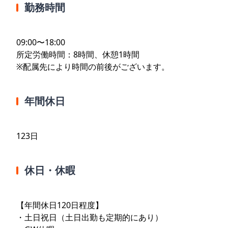
勤務時間
09:00〜18:00
所定労働時間：8時間、休憩1時間
※配属先により時間の前後がございます。
年間休日
123日
休日・休暇
【年間休日120日程度】
・土日祝日（土日出勤も定期的にあり）