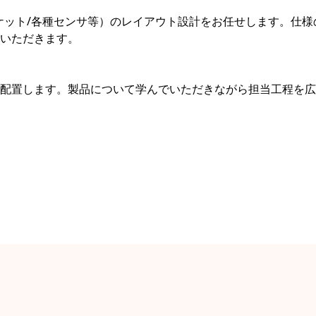
ケット/各種センサ等）のレイアウト設計をお任せします。仕様
いただきます。
配置します。製品について学んでいただきながら担当工程を広