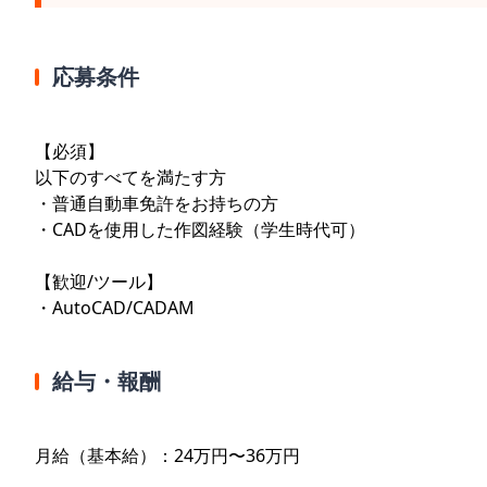
応募条件
【必須】
以下のすべてを満たす方
・普通自動車免許をお持ちの方
・CADを使用した作図経験（学生時代可）
【歓迎/ツール】
・AutoCAD/CADAM
給与・報酬
月給（基本給）：24万円〜36万円