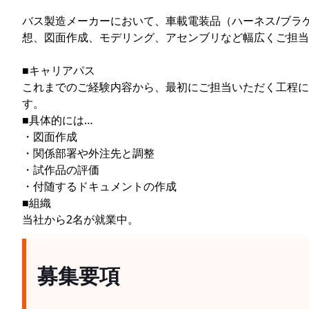
バス製造メーカーにおいて、車載電装品（ハーネス/ブラ
想、図面作成、モデリング、アセンブリなど幅広くご担当
■キャリアパス
これまでのご経験内容から、最初にご担当いただく工程に
す。
■具体的には…
・図面作成
・関係部署や外注先と調整
・試作品の評価
・付随するドキュメントの作成
■組織
当社から2名が就業中。
募集要項