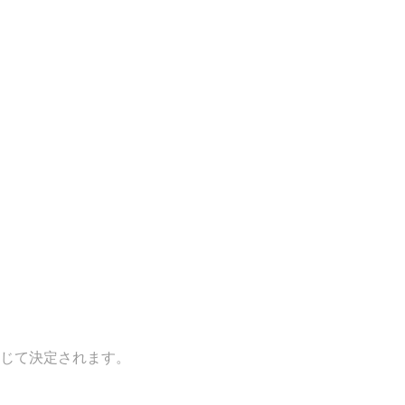
じて決定されます。