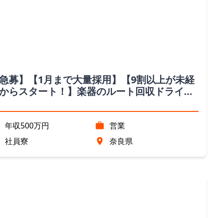
急募】【1月まで大量採用】【9割以上が未経
からスタート！】楽器のルート回収ドライバ
（奈良県）
年収500万円
営業
社員寮
奈良県