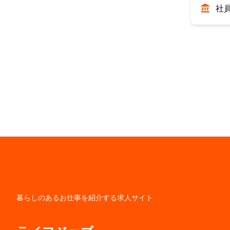
社
暮らしのあるお仕事を紹介する求人サイト