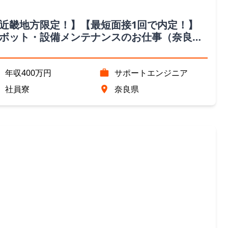
近畿地方限定！】【最短面接1回で内定！】
ボット・設備メンテナンスのお仕事（奈良
）
年収400万円
サポートエンジニア
社員寮
奈良県