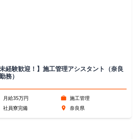
未経験歓迎！】施工管理アシスタント（奈良
勤務）
月給35万円
施工管理
社員寮完備
奈良県