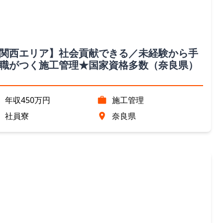
関西エリア】社会貢献できる／未経験から手
職がつく施工管理★国家資格多数（奈良県）
年収450万円
施工管理
社員寮
奈良県