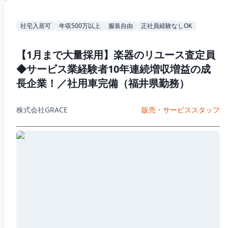
社宅入居可
年収500万以上
服装自由
正社員経験なしOK
【1月まで大量採用】楽器のリユース査定員
◆サービス業経験者10年連続増収増益の成
長企業！／社用車完備（福井県勤務）
株式会社GRACE
販売・サービススタッフ