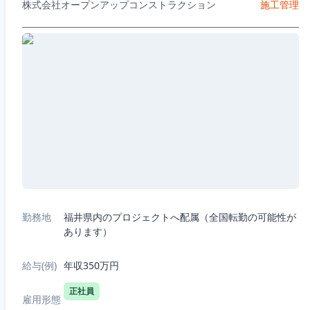
株式会社オープンアップコンストラクション
施工管理
勤務地
福井県内のプロジェクトへ配属（全国転勤の可能性が
あります）
給与(例)
年収350万円
正社員
雇用形態