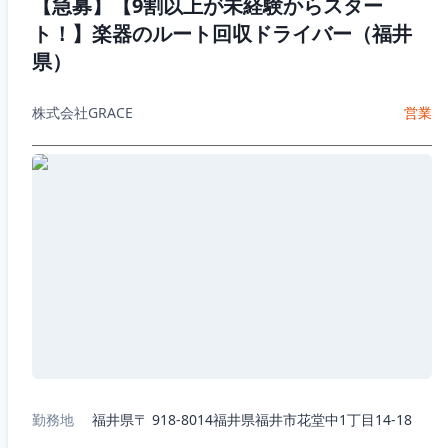
【急募】【9割以上が未経験からスター
ト！】楽器のルート回収ドライバー（福井
県）
株式会社GRACE
営業
勤務地
福井県〒 918-8014福井県福井市花堂中1丁目14-18