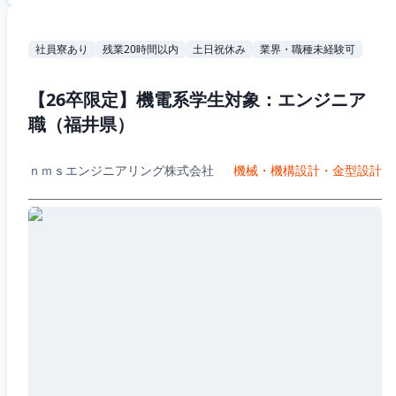
社員寮あり
残業20時間以内
土日祝休み
業界・職種未経験可
【26卒限定】機電系学生対象：エンジニア
職（福井県）
ｎｍｓエンジニアリング株式会社
機械・機構設計・金型設計