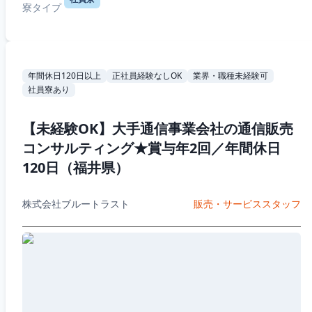
寮タイプ
年間休日120日以上
正社員経験なしOK
業界・職種未経験可
社員寮あり
【未経験OK】大手通信事業会社の通信販売
コンサルティング★賞与年2回／年間休日
120日（福井県）
株式会社ブルートラスト
販売・サービススタッフ