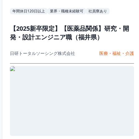
年間休日120日以上
業界・職種未経験可
社員寮あり
【2025新卒限定】【医薬品関係】研究・開
発・設計エンジニア職（福井県）
日研トータルソーシング株式会社
医療・福祉・介護