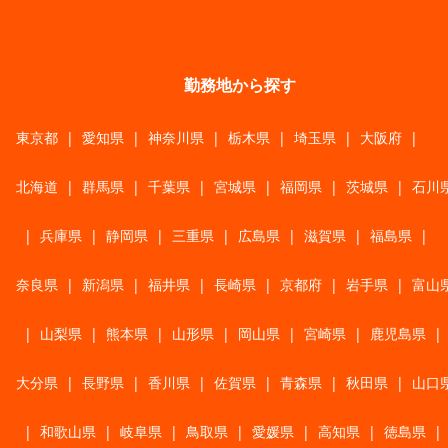
勤務地から探す
東京都
|
愛知県
|
神奈川県
|
栃木県
|
埼玉県
|
大阪府
|
北海道
|
群馬県
|
千葉県
|
宮城県
|
福岡県
|
茨城県
|
石川
|
兵庫県
|
静岡県
|
三重県
|
広島県
|
滋賀県
|
福島県
|
奈良県
|
新潟県
|
福井県
|
長崎県
|
京都府
|
岩手県
|
富山
|
山梨県
|
熊本県
|
山形県
|
岡山県
|
宮崎県
|
鹿児島県
|
大分県
|
長野県
|
香川県
|
佐賀県
|
青森県
|
秋田県
|
山口
|
和歌山県
|
岐阜県
|
鳥取県
|
愛媛県
|
高知県
|
徳島県
|