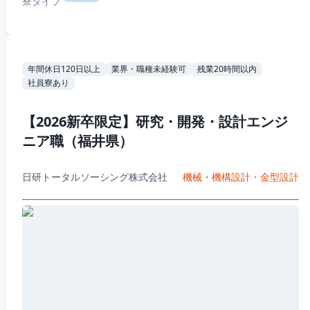
寮タイプ
年間休日120日以上
業界・職種未経験可
残業20時間以内
社員寮あり
【2026新卒限定】研究・開発・設計エンジ
ニア職（福井県）
日研トータルソーシング株式会社
機械・機構設計・金型設計