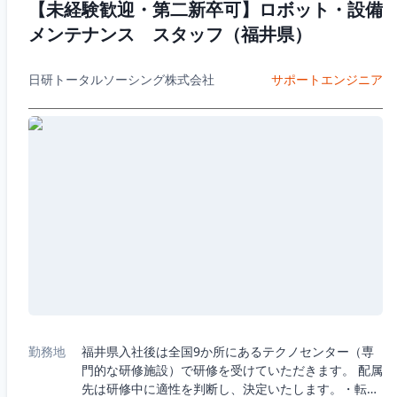
【未経験歓迎・第二新卒可】ロボット・設備
メンテナンス スタッフ（福井県）
日研トータルソーシング株式会社
サポートエンジニア
勤務地
福井県入社後は全国9か所にあるテクノセンター（専
門的な研修施設）で研修を受けていただきます。 配属
先は研修中に適性を判断し、決定いたします。・転勤