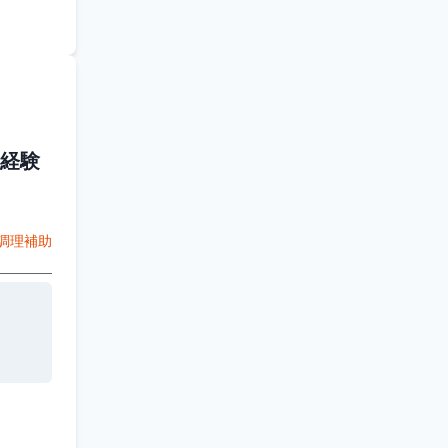
経験
調理補助