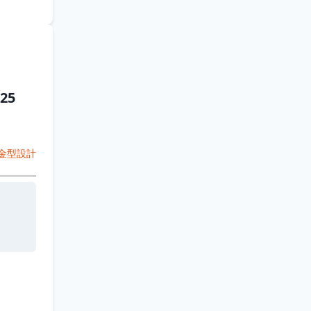
25
金型設計