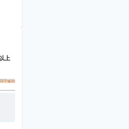
以上
調理補助