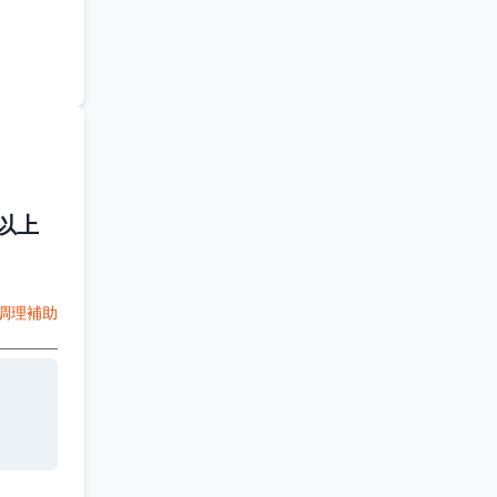
以上
調理補助