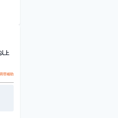
以上
調理補助