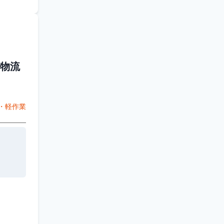
物流
・軽作業