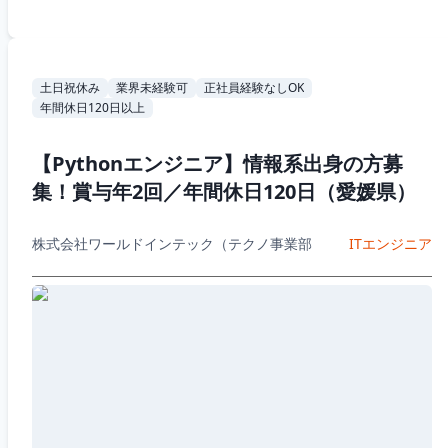
土日祝休み
業界未経験可
正社員経験なしOK
年間休日120日以上
【Pythonエンジニア】情報系出身の方募
集！賞与年2回／年間休日120日（愛媛県）
株式会社ワールドインテック（テクノ事業部
ITエンジニア