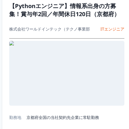
【Pythonエンジニア】情報系出身の方募
集！賞与年2回／年間休日120日（京都府）
株式会社ワールドインテック（テクノ事業部
ITエンジニア
勤務地
京都府全国の当社契約先企業に常駐勤務