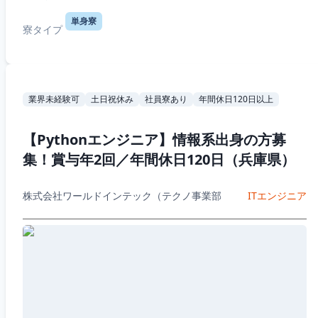
単身寮
寮タイプ
業界未経験可
土日祝休み
社員寮あり
年間休日120日以上
【Pythonエンジニア】情報系出身の方募
集！賞与年2回／年間休日120日（兵庫県）
株式会社ワールドインテック（テクノ事業部
ITエンジニア