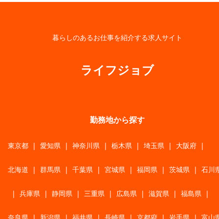
暮らしのあるお仕事を紹介する求人サイト
ライフジョブ
勤務地から探す
東京都
|
愛知県
|
神奈川県
|
栃木県
|
埼玉県
|
大阪府
|
北海道
|
群馬県
|
千葉県
|
宮城県
|
福岡県
|
茨城県
|
石川
|
兵庫県
|
静岡県
|
三重県
|
広島県
|
滋賀県
|
福島県
|
奈良県
|
新潟県
|
福井県
|
長崎県
|
京都府
|
岩手県
|
富山