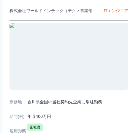
株式会社ワールドインテック（テクノ事業部
ITエンジニア
勤務地
香川県全国の当社契約先企業に常駐勤務
給与(例)
年収400万円
正社員
雇用形態