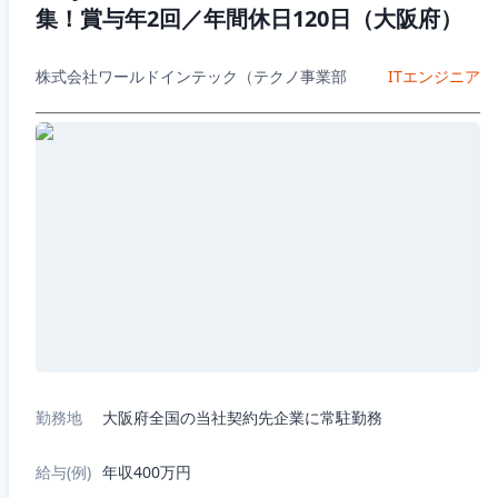
集！賞与年2回／年間休日120日（大阪府）
株式会社ワールドインテック（テクノ事業部
ITエンジニア
勤務地
大阪府全国の当社契約先企業に常駐勤務
給与(例)
年収400万円