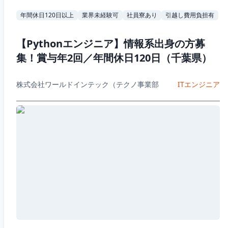
年間休日120日以上
業界未経験可
社員寮あり
引越し費用負担有
【Pythonエンジニア】情報系出身の方募
集！賞与年2回／年間休日120日（千葉県）
株式会社ワールドインテック（テクノ事業部
ITエンジニア