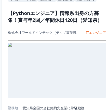
【Pythonエンジニア】情報系出身の方募
集！賞与年2回／年間休日120日（愛知県）
株式会社ワールドインテック（テクノ事業部
ITエンジニア
勤務地
愛知県全国の当社契約先企業に常駐勤務