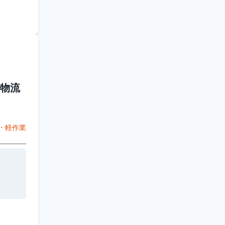
物流
・軽作業