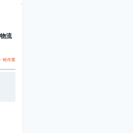
物流
・軽作業