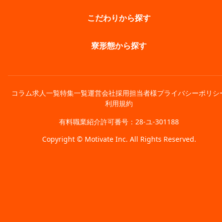
こだわりから探す
寮形態から探す
コラム
求人一覧
特集一覧
運営会社
採用担当者様
プライバシーポリシ
利用規約
有料職業紹介許可番号：28-ユ-301188
Copyright © Motivate Inc. All Rights Reserved.