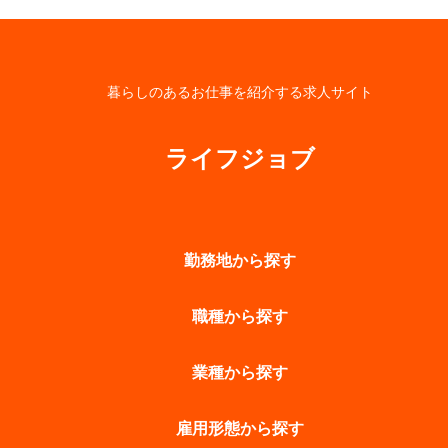
暮らしのあるお仕事を紹介する求人サイト
ライフジョブ
勤務地から探す
職種から探す
業種から探す
雇用形態から探す