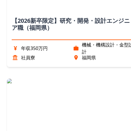
【2026新卒限定】研究・開発・設計エンジニ
ア職（福岡県）
機械・機構設計・金型
¥
年収350万円
計
社員寮
福岡県