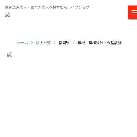
住み込み求人・寮付き求人を探すならライフジョブ
ホーム
求人一覧
福岡県
機械・機構設計・金型設計