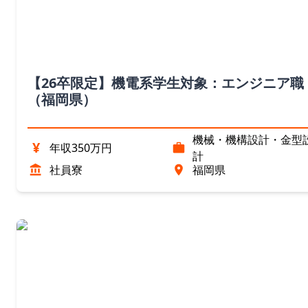
【26卒限定】機電系学生対象：エンジニア職
（福岡県）
機械・機構設計・金型
¥
年収350万円
計
社員寮
福岡県