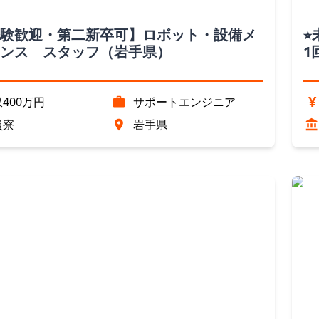
験歓迎・第二新卒可】ロボット・設備メ
⭐
ンス スタッフ（岩手県）
1
お
¥
400万円
サポートエンジニア
員寮
岩手県