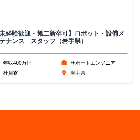
未経験歓迎・第二新卒可】ロボット・設備メ
テナンス スタッフ（岩手県）
年収400万円
サポートエンジニア
社員寮
岩手県