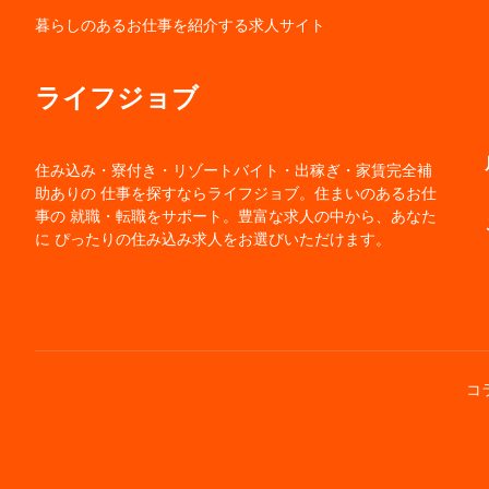
暮らしのあるお仕事を紹介する求人サイト
ライフジョブ
住み込み・寮付き・リゾートバイト・出稼ぎ・家賃完全補
助ありの 仕事を探すならライフジョブ。住まいのあるお仕
事の 就職・転職をサポート。豊富な求人の中から、あなた
に ぴったりの住み込み求人をお選びいただけます。
コ