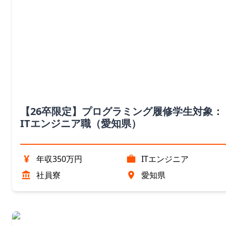
【26卒限定】プログラミング履修学生対象：
ITエンジニア職（愛知県）
¥
年収350万円
ITエンジニア
社員寮
愛知県