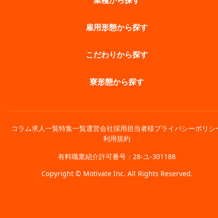
業種から探す
雇用形態から探す
こだわりから探す
寮形態から探す
コラム
求人一覧
特集一覧
運営会社
採用担当者様
プライバシーポリシ
利用規約
有料職業紹介許可番号：28-ユ-301188
Copyright © Motivate Inc. All Rights Reserved.