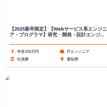
【2025新卒限定】【Webサービス系エンジニ
ア・プログラマ】研究・開発・設計エンジニ
ア職（愛知県）
¥
年収350万円
ITエンジニア
社員寮
愛知県