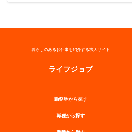
暮らしのあるお仕事を紹介する求人サイト
ライフジョブ
勤務地から探す
職種から探す