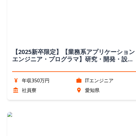
【2025新卒限定】【業務系アプリケーション
エンジニア・プログラマ】研究・開発・設計
エンジニア職（愛知県）
¥
年収350万円
ITエンジニア
社員寮
愛知県