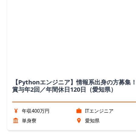
【Pythonエンジニア】情報系出身の方募集
賞与年2回／年間休日120日（愛知県）
¥
年収400万円
ITエンジニア
単身寮
愛知県