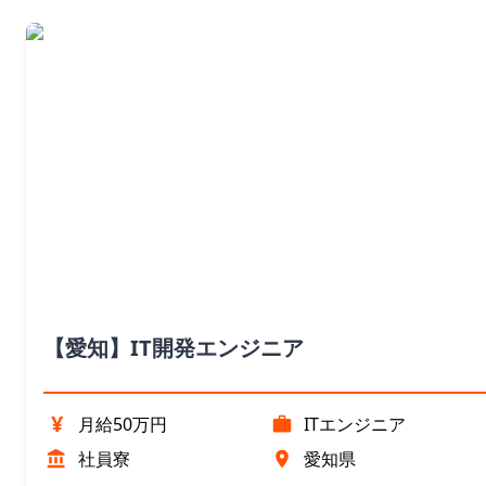
【愛知】IT開発エンジニア
¥
月給50万円
ITエンジニア
社員寮
愛知県