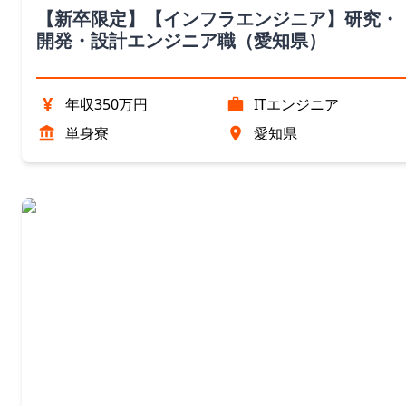
【新卒限定】【インフラエンジニア】研究・
開発・設計エンジニア職（愛知県）
¥
年収350万円
ITエンジニア
単身寮
愛知県