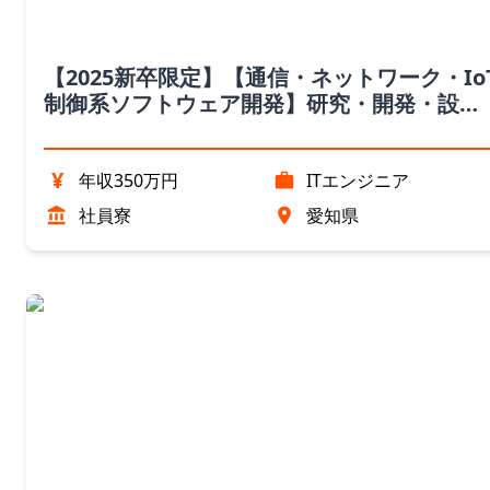
【2025新卒限定】【通信・ネットワーク・Io
制御系ソフトウェア開発】研究・開発・設計
エンジニア職（愛知県）
¥
年収350万円
ITエンジニア
社員寮
愛知県