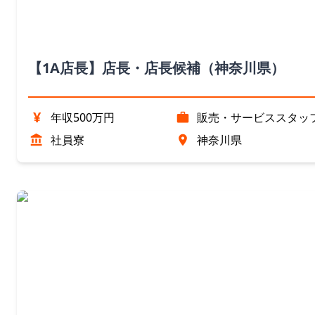
【1A店長】店長・店長候補（神奈川県）
¥
年収500万円
販売・サービススタッ
社員寮
神奈川県