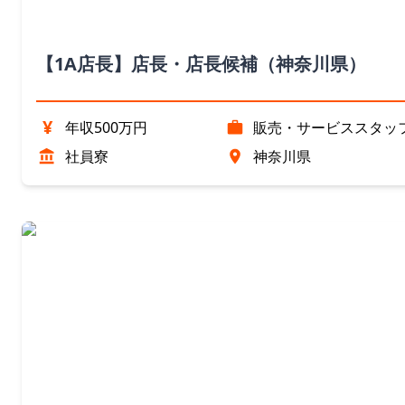
【1A店長】店長・店長候補（神奈川県）
¥
年収500万円
販売・サービススタッ
社員寮
神奈川県