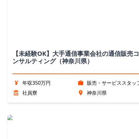
【未経験OK】大手通信事業会社の通信販売
ンサルティング（神奈川県）
¥
年収350万円
販売・サービススタッ
社員寮
神奈川県