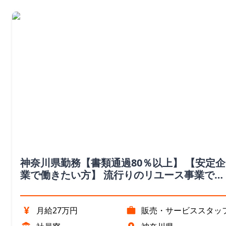
神奈川県勤務【書類通過80％以上】 【安定企
業で働きたい方】 流行りのリユース事業でキ
ャリアアップ目指しませんか
¥
月給27万円
販売・サービススタッ