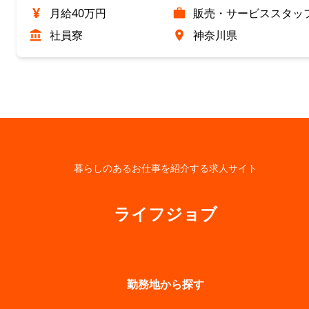
¥
月給40万円
販売・サービススタッ
社員寮
神奈川県
暮らしのあるお仕事を紹介する求人サイト
ライフジョブ
勤務地から探す