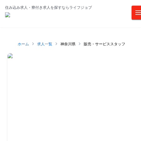
住み込み求人・寮付き求人を探すならライフジョブ
ホーム
求人一覧
神奈川県
販売・サービススタッフ