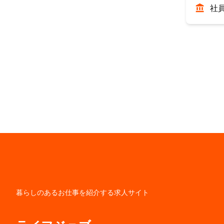
社
暮らしのあるお仕事を紹介する求人サイト