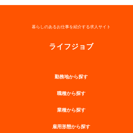
暮らしのあるお仕事を紹介する求人サイト
ライフジョブ
勤務地から探す
職種から探す
業種から探す
雇用形態から探す