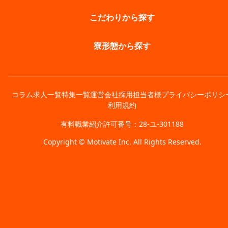
こだわりから探す
寮形態から探す
コラム
求人一覧
特集一覧
運営会社
採用担当者様
プライバシーポリシ
利用規約
有料職業紹介許可番号：28-ユ-301188
Copyright © Motivate Inc. All Rights Reserved.