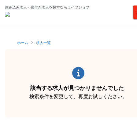
住み込み求人・寮付き求人を探すならライフジョブ
ホーム
求人一覧
該当する求人が見つかりませんでした
検索条件を変更して、再度お試しください。