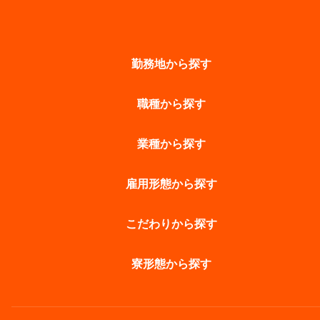
勤務地から探す
職種から探す
業種から探す
雇用形態から探す
こだわりから探す
寮形態から探す