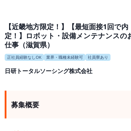
【近畿地方限定！】【最短面接1回で内
定！】ロボット・設備メンテナンスの
仕事（滋賀県）
正社員経験なしOK
業界・職種未経験可
社員寮あり
日研トータルソーシング株式会社
募集概要