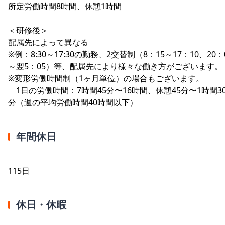
所定労働時間8時間、休憩1時間
＜研修後＞
配属先によって異なる
※例：8:30～17:30の勤務、2交替制（8：15～17：10、20：
～翌5：05）等、配属先により様々な働き方がございます。
※変形労働時間制（1ヶ月単位）の場合もございます。
1日の労働時間：7時間45分〜16時間、休憩45分〜1時間3
分（週の平均労働時間40時間以下）
年間休日
115日
休日・休暇