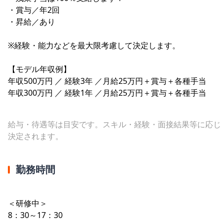
・賞与／年2回
・昇給／あり
※経験・能力などを最大限考慮して決定します。
【モデル年収例】
年収500万円 ／ 経験3年 ／月給25万円＋賞与＋各種手当
年収300万円 ／ 経験1年 ／月給25万円＋賞与＋各種手当
給与・待遇等は目安です。スキル・経験・面接結果等に応じ
決定されます。
勤務時間
＜研修中＞
8：30～17：30