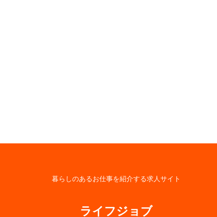
暮らしのあるお仕事を紹介する求人サイト
ライフジョブ