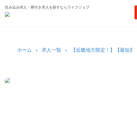
住み込み求人・寮付き求人を探すならライフジョブ
ホーム
求人一覧
【近畿地方限定！】【最短面