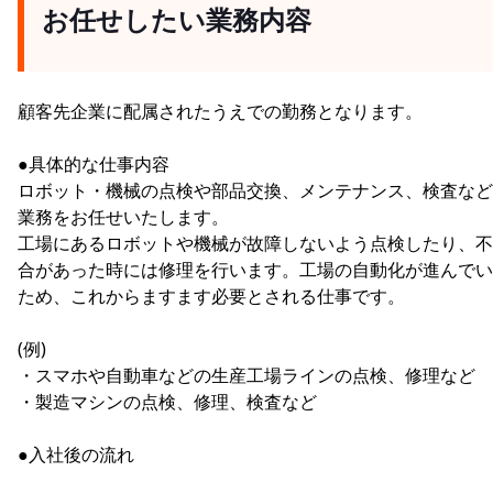
お任せしたい業務内容
顧客先企業に配属されたうえでの勤務となります。
●具体的な仕事内容
ロボット・機械の点検や部品交換、メンテナンス、検査など
業務をお任せいたします。
工場にあるロボットや機械が故障しないよう点検したり、不
合があった時には修理を行います。工場の自動化が進んでい
ため、これからますます必要とされる仕事です。
(例)
・スマホや自動車などの生産工場ラインの点検、修理など
・製造マシンの点検、修理、検査など
●入社後の流れ