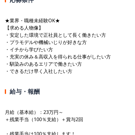
★業界・職種未経験OK★
【求める人物像】
・安定した環境で正社員として長く働きたい方
・プラモデルや機械いじりが好きな方
・イチから学びたい方
・充実の休み＆高収入を得られる仕事がしたい方
・馴染みのあるエリアで働きたい方
・できるだけ早く入社したい方
給与・報酬
月給（基本給）：23万円～
＋残業手当（100％支給）＋賞与2回
・残業手当は100％支給します！