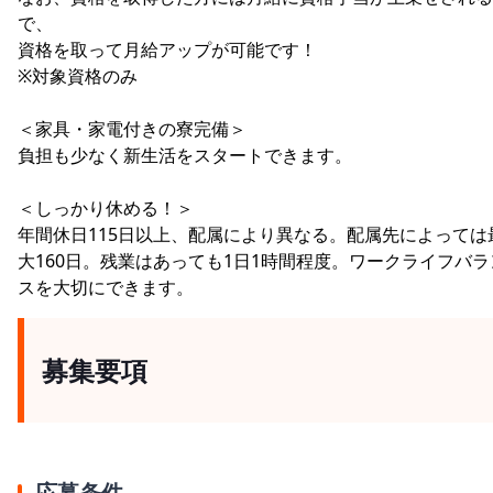
で、
資格を取って月給アップが可能です！
※対象資格のみ
＜家具・家電付きの寮完備＞
負担も少なく新生活をスタートできます。
＜しっかり休める！＞
年間休日115日以上、配属により異なる。配属先によっては
大160日。残業はあっても1日1時間程度。ワークライフバラ
スを大切にできます。
募集要項
応募条件