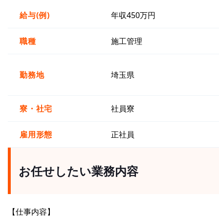
給与(例)
年収450万円
職種
施工管理
勤務地
埼玉県
寮・社宅
社員寮
雇用形態
正社員
お任せしたい業務内容
【仕事内容】