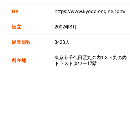
HP
https://www.kyodo-engine.com/
設立
2002年3月
従業員数
3428人
東京都千代田区丸の内1-8-3 丸の内
所在地
トラストタワー17階