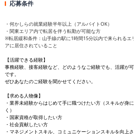
応募条件
・何かしらの就業経験半年以上（アルバイトOK）
・関東エリア内で転居を伴う転勤が可能な方
※転居緩和条件：山手線の駅に1時間15分以内で来られるエ
アに居住されていること
【活躍できる経験】
事務経験、接客経験など、どのようなご経験でも、活躍が可
です。
ぜひあなたのご経験を聞かせてください。
【求める人物像】
・業界未経験からはじめて手に職つけたい方（スキルが身に
く）
・国家資格が取得したい方
・社会貢献したい方
・マネジメントスキル、コミュニケーションスキルを向上さ