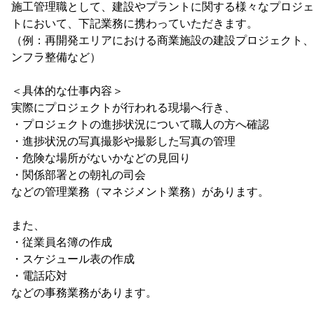
施工管理職として、建設やプラントに関する様々なプロジェ
トにおいて、下記業務に携わっていただきます。
（例：再開発エリアにおける商業施設の建設プロジェクト、
ンフラ整備など）
＜具体的な仕事内容＞
実際にプロジェクトが行われる現場へ行き、
・プロジェクトの進捗状況について職人の方へ確認
・進捗状況の写真撮影や撮影した写真の管理
・危険な場所がないかなどの見回り
・関係部署との朝礼の司会
などの管理業務（マネジメント業務）があります。
また、
・従業員名簿の作成
・スケジュール表の作成
・電話応対
などの事務業務があります。