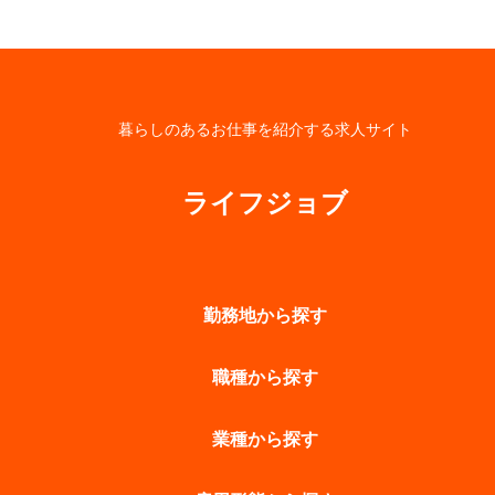
暮らしのあるお仕事を紹介する求人サイト
ライフジョブ
勤務地から探す
職種から探す
業種から探す