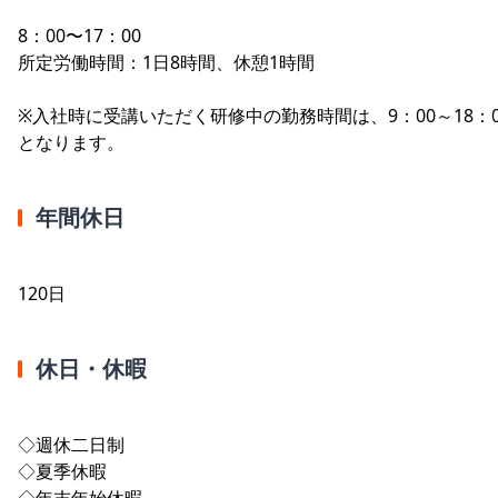
8：00〜17：00
所定労働時間：1日8時間、休憩1時間
※入社時に受講いただく研修中の勤務時間は、9：00～18：0
となります。
年間休日
120日
休日・休暇
◇週休二日制
◇夏季休暇
◇年末年始休暇