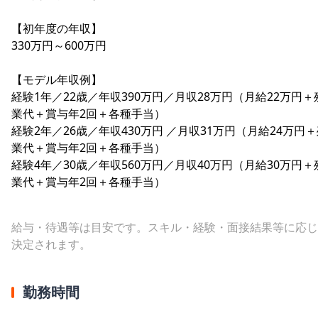
【初年度の年収】
330万円～600万円
【モデル年収例】
経験1年／22歳／年収390万円／月収28万円（月給22万円＋
業代＋賞与年2回＋各種手当）
経験2年／26歳／年収430万円 ／月収31万円（月給24万円
業代＋賞与年2回＋各種手当）
経験4年／30歳／年収560万円／月収40万円（月給30万円＋
業代＋賞与年2回＋各種手当）
給与・待遇等は目安です。スキル・経験・面接結果等に応じ
決定されます。
勤務時間