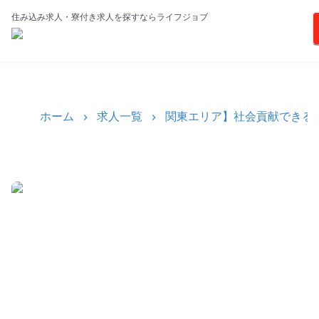
住み込み求人・寮付き求人を探すならライフジョブ
ホーム
求人一覧
関東エリア】社会貢献できる