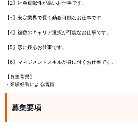
【2】社会貢献性が高いお仕事です。
【3】安定業界で長く勤務可能なお仕事です。
【4】複数のキャリア選択が可能なお仕事です。
【5】形に残るお仕事です。
【6】マネジメントスキルが身に付くお仕事です。
【募集背景】
・業績好調による増員
募集要項