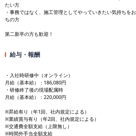
たい方
・事務ではなく、施工管理としてやっていきたい気持ちをお
ちの方
第二新卒の方も歓迎！
給与・報酬
・入社時研修中（オンライン）
月給（基本給）：186,080円
・研修終了後の現場配属時
月給（基本給）：220,000円
※昇給有り（年1回、社内規定による）
※業績賞与有り（年2回、社内規定による）
※交通費全額支給（上限無し）
※時間外手当全額支給