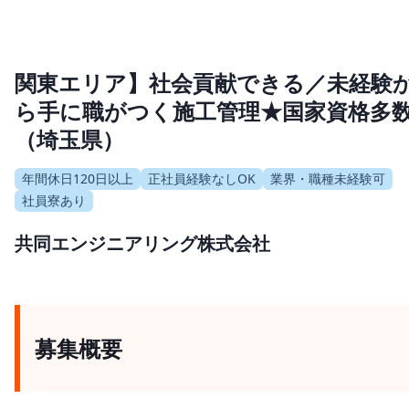
関東エリア】社会貢献できる／未経験
ら手に職がつく施工管理★国家資格多
（埼玉県）
年間休日120日以上
正社員経験なしOK
業界・職種未経験可
社員寮あり
共同エンジニアリング株式会社
募集概要