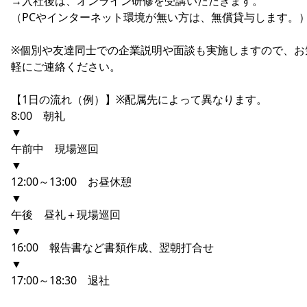
→入社後は、オンライン研修を受講いただきます。
（PCやインターネット環境が無い方は、無償貸与します。
※個別や友達同士での企業説明や面談も実施しますので、お
軽にご連絡ください。
【1日の流れ（例）】※配属先によって異なります。
8:00 朝礼
▼
午前中 現場巡回
▼
12:00～13:00 お昼休憩
▼
午後 昼礼＋現場巡回
▼
16:00 報告書など書類作成、翌朝打合せ
▼
17:00～18:30 退社