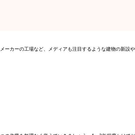
メーカーの⼯場など、メディアも注⽬するような建物の新設や