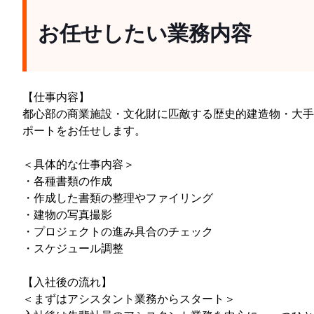
お任せしたい業務内容
【仕事内容】
都⼼部の商業施設・⽂化財に匹敵する歴史的建造物・⼤⼿
ポートをお任せします。
＜具体的な仕事内容＞
・各種書類の作成
・作成した書類の整理やファイリング
・建物の写真撮影
・プロジェクトの進み具合のチェック
・スケジュール調整
【入社後の流れ】
＜まずはアシスタント業務からスタート＞