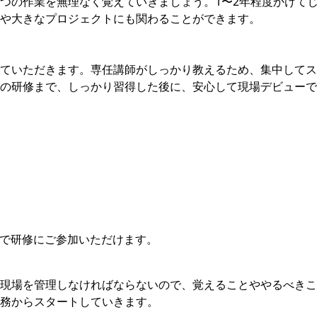
つの作業を無理なく覚えていきましょう。1〜2年程度かけて
や⼤きなプロジェクトにも関わることができます。
ていただきます。専任講師がしっかり教えるため、集中してス
の研修まで、しっかり習得した後に、安⼼して現場デビューで
Bで研修にご参加いただけます。
現場を管理しなければならないので、覚えることややるべきこ
務からスタートしていきます。