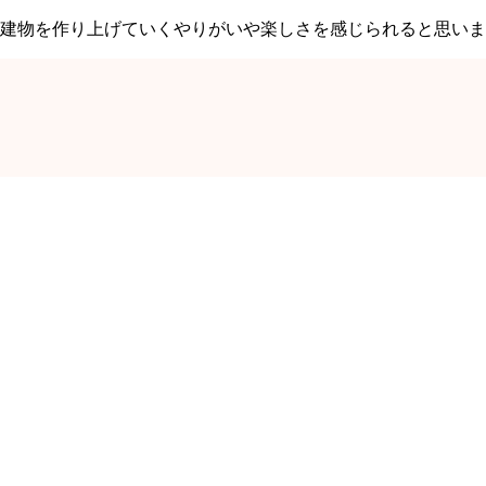
建物を作り上げていくやりがいや楽しさを感じられると思いま