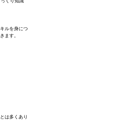
じっくり知識
キルを⾝につ
きます。
とは多くあり