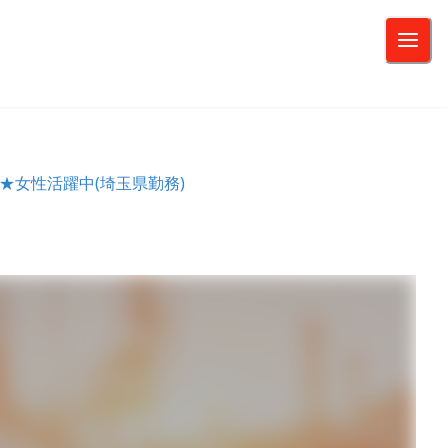
女性活躍中(埼玉県勤務)