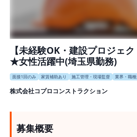
【未経験OK・建設プロジェ
★女性活躍中(埼玉県勤務)
面接1回のみ
家賃補助あり
施工管理・現場監督
業界・職種
株式会社コプロコンストラクション
募集概要