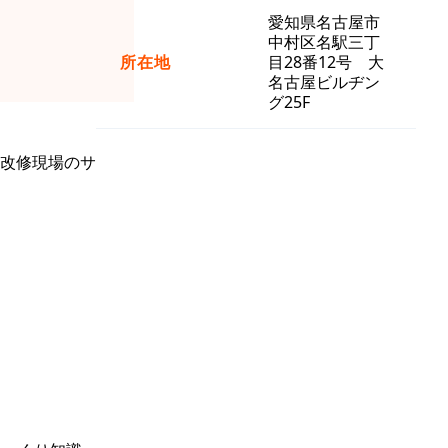
愛知県名古屋市
中村区名駅三丁
所在地
目28番12号 大
名古屋ビルヂン
グ25F
改修現場のサ