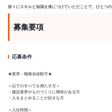
徐々にスキルと知識を身につけていただことで、ひとつの
募集要項
応募条件
★業界・職種未経験可★
＜以下のすべてを満たす方＞
・建設業界やものづくりに興味がある方
・人をまとめることが好きな方
＜入社時期＞