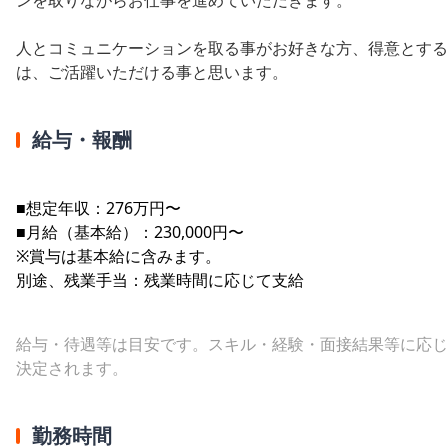
人とコミュニケーションを取る事がお好きな方、得意とする
は、ご活躍いただける事と思います。
給与・報酬
■想定年収：276万円〜
■月給（基本給）：230,000円〜
※賞与は基本給に含みます。
別途、残業手当：残業時間に応じて支給
給与・待遇等は目安です。スキル・経験・面接結果等に応じ
決定されます。
勤務時間