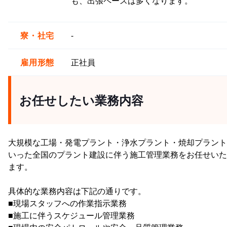
も、出張ペースは多くなります。
寮・社宅
-
雇用形態
正社員
お任せしたい業務内容
大規模な工場・発電プラント・浄水プラント・焼却プラント
いった全国のプラント建設に伴う施工管理業務をお任せいた
ます。
具体的な業務内容は下記の通りです。
■現場スタッフへの作業指示業務
■施工に伴うスケジュール管理業務