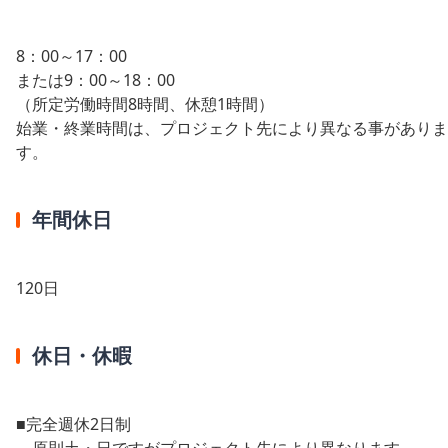
8：00～17：00
または9：00～18：00
（所定労働時間8時間、休憩1時間）
始業・終業時間は、プロジェクト先により異なる事がありま
す。
年間休日
120日
休日・休暇
■完全週休2日制
原則土・日ですがプロジェクト先により異なります。