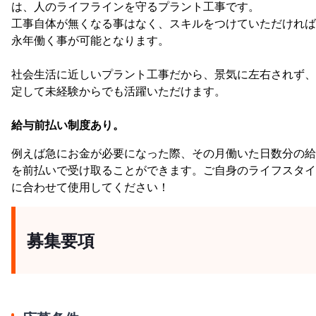
は、人のライフラインを守るプラント工事です。
工事自体が無くなる事はなく、スキルをつけていただければ
永年働く事が可能となります。
社会生活に近しいプラント工事だから、景気に左右されず、
定して未経験からでも活躍いただけます。
給与前払い制度あり。
例えば急にお金が必要になった際、その月働いた日数分の給
を前払いで受け取ることができます。ご自身のライフスタイ
に合わせて使用してください！
募集要項