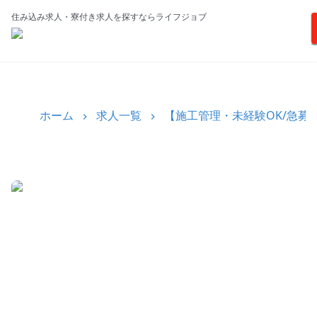
住み込み求人・寮付き求人を探すならライフジョブ
ホーム
求人一覧
【施工管理・未経験OK/急募