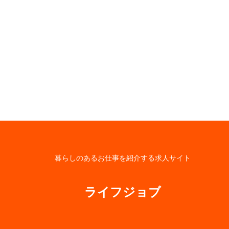
暮らしのあるお仕事を紹介する求人サイト
ライフジョブ