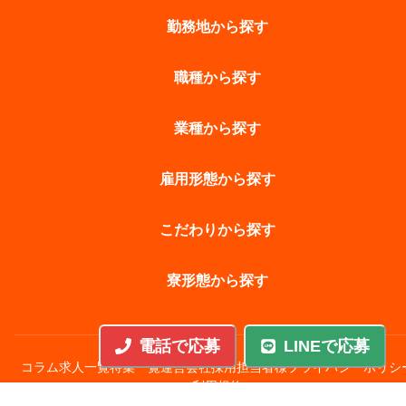
勤務地から探す
職種から探す
業種から探す
雇用形態から探す
こだわりから探す
寮形態から探す
電話で応募
LINEで応募
コラム
求人一覧
特集一覧
運営会社
採用担当者様
プライバシーポリシ
利用規約