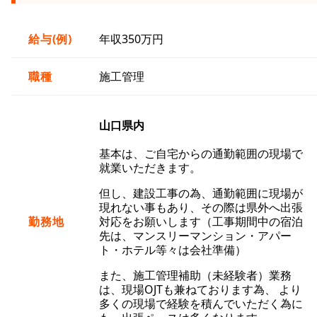
給与(例)
年収350万円
職種
施工管理
山口県内
基本は、ご自宅からの通勤範囲の現場で
就業いただきます。
但し、建設工事の為、通勤範囲に現場が
現れない事もあり、その際は県外へ出張
勤務地
対応をお願いします（工事期間中の宿泊
先は、マンスリーマンション・アパー
ト・ホテル等々は会社準備）
また、施工管理補助（未経験者）業務
は、現場OJTも兼ねております為、 より
多くの現場で経験を積んでいただく為に