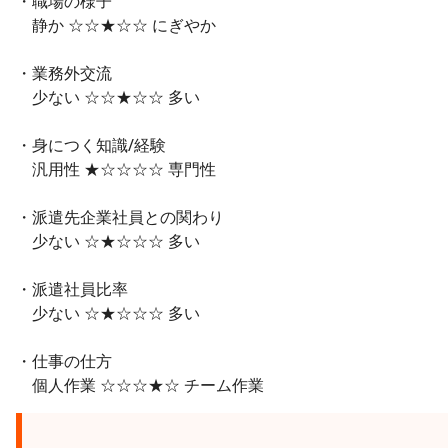
・職場の様子
静か ☆☆★☆☆ にぎやか
・業務外交流
少ない ☆☆★☆☆ 多い
・身につく知識/経験
汎用性 ★☆☆☆☆ 専門性
・派遣先企業社員との関わり
少ない ☆★☆☆☆ 多い
・派遣社員比率
少ない ☆★☆☆☆ 多い
・仕事の仕方
個人作業 ☆☆☆★☆ チーム作業