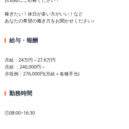
稼ぎたい！休日が多い方がいい！など
あなたの希望の働き方をお聞かせください♪
給与・報酬
月給：24万円～27.6万円
月給 ：240,000円～
月収例：276,000円(月給＋各種手当)
勤務時間
①08:00~16:30