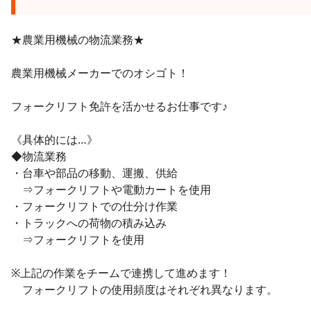
★農業用機械の物流業務★
農業用機械メーカーでのオシゴト！
フォークリフト免許を活かせるお仕事です♪
《具体的には…》
◆物流業務
・台車や部品の移動、運搬、供給
⇒フォークリフトや電動カートを使用
・フォークリフトでの仕分け作業
・トラックへの荷物の積み込み
⇒フォークリフトを使用
※上記の作業をチームで連携して進めます！
フォークリフトの使用頻度はそれぞれ異なります。