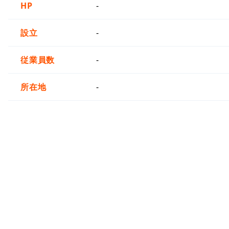
HP
-
設立
-
従業員数
-
所在地
-