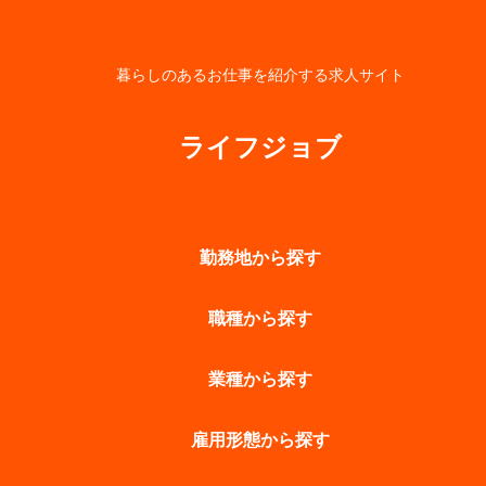
暮らしのあるお仕事を紹介する求人サイト
ライフジョブ
勤務地から探す
職種から探す
業種から探す
雇用形態から探す