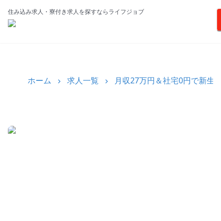
住み込み求人・寮付き求人を探すならライフジョブ
ホーム
求人一覧
月収27万円＆社宅0円で新生