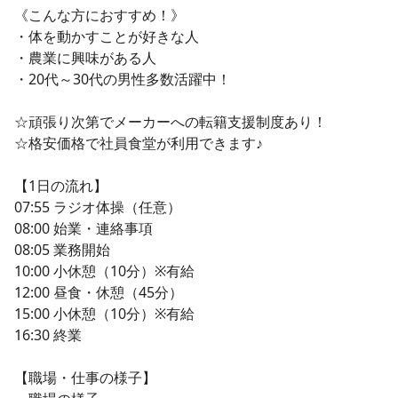
《こんな方におすすめ！》
・体を動かすことが好きな人
・農業に興味がある人
・20代～30代の男性多数活躍中！
☆頑張り次第でメーカーへの転籍支援制度あり！
☆格安価格で社員食堂が利用できます♪
【1日の流れ】
07:55 ラジオ体操（任意）
08:00 始業・連絡事項
08:05 業務開始
10:00 小休憩（10分）※有給
12:00 昼食・休憩（45分）
15:00 小休憩（10分）※有給
16:30 終業
【職場・仕事の様子】