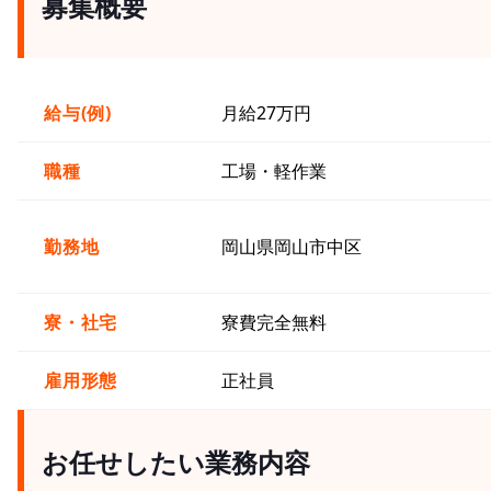
募集概要
給与(例)
月給27万円
職種
工場・軽作業
勤務地
岡山県岡山市中区
寮・社宅
寮費完全無料
雇用形態
正社員
お任せしたい業務内容