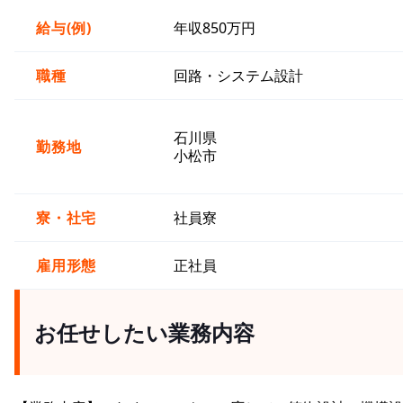
給与(例)
年収850万円
職種
回路・システム設計
石川県
勤務地
小松市
寮・社宅
社員寮
雇用形態
正社員
お任せしたい業務内容