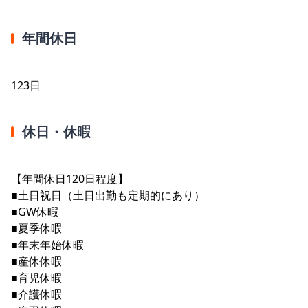
年間休日
123日
休日・休暇
【年間休日120日程度】
■土日祝日（土日出勤も定期的にあり）
■GW休暇
■夏季休暇
■年末年始休暇
■産休休暇
■育児休暇
■介護休暇