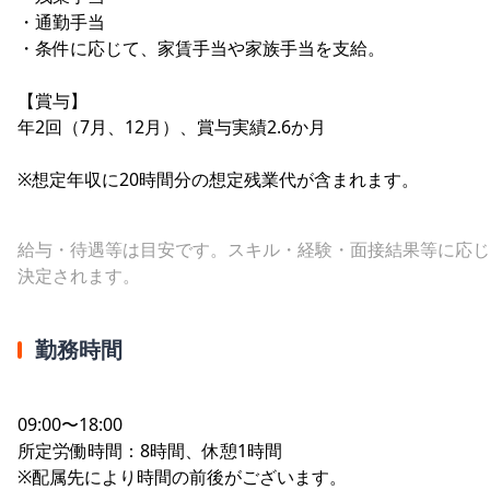
・通勤手当
・条件に応じて、家賃手当や家族手当を支給。
【賞与】
年2回（7月、12月）、賞与実績2.6か月
※想定年収に20時間分の想定残業代が含まれます。
給与・待遇等は目安です。スキル・経験・面接結果等に応じ
決定されます。
勤務時間
09:00〜18:00
所定労働時間：8時間、休憩1時間
※配属先により時間の前後がございます。