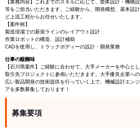
【業務内容】これまでのスキルに応じて、筐体設計・機構設
等をご担当いただきます。ご経験から、開発構想、基本設計
ど上流工程からお任せいたします。
【案件例】
製造現場での新規ラインのレイアウト設計
作業ロボットの構造、設計補助
CADを使用し、トラックボディーの設計・開発業務
仕事の醍醐味
【石川県案件】ご経験に合わせて、大手メーカーを中心とし
取引先プロジェクトに参画いただきます。大手優良企業への
広い製品開発の技術提供を行っていく上で、機械設計エンジ
アを多数募集しております！
募集要項