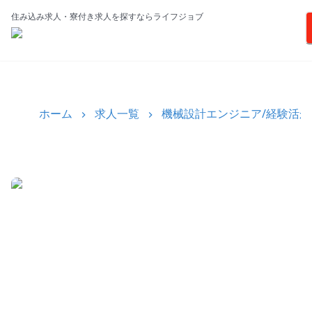
住み込み求人・寮付き求人を探すならライフジョブ
ホーム
求人一覧
機械設計エンジニア/経験活か