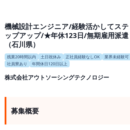
機械設計エンジニア/経験活かしてステ
ップアップ/★年休123日/無期雇用派遣
（石川県）
残業20時間以内
土日祝休み
正社員経験なしOK
業界未経験可
社員寮あり
年間休日120日以上
株式会社アウトソーシングテクノロジー
募集概要