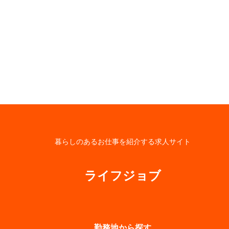
暮らしのあるお仕事を紹介する求人サイト
ライフジョブ
勤務地から探す