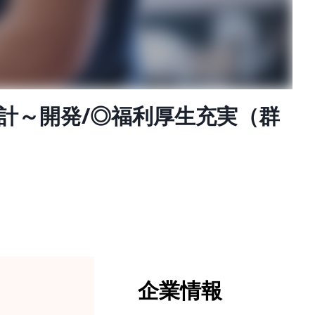
計～開発/◎福利厚生充実（群
企業情報