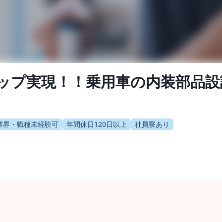
ップ実現！！乗用車の内装部品設
業界・職種未経験可
年間休日120日以上
社員寮あり