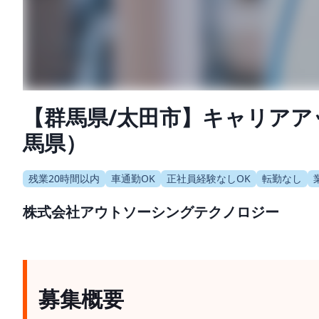
【群馬県/太田市】キャリアア
馬県）
残業20時間以内
車通勤OK
正社員経験なしOK
転勤なし
株式会社アウトソーシングテクノロジー
募集概要