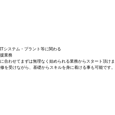
ITシステム・プラント等に関わる
援業務
に合わせてまずは無理なく始められる業務からスタート頂けま
での研修を受けながら、基礎からスキルを身に着ける事も可能です