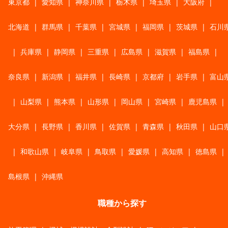
東京都
|
愛知県
|
神奈川県
|
栃木県
|
埼玉県
|
大阪府
|
北海道
|
群馬県
|
千葉県
|
宮城県
|
福岡県
|
茨城県
|
石川
|
兵庫県
|
静岡県
|
三重県
|
広島県
|
滋賀県
|
福島県
|
奈良県
|
新潟県
|
福井県
|
長崎県
|
京都府
|
岩手県
|
富山
|
山梨県
|
熊本県
|
山形県
|
岡山県
|
宮崎県
|
鹿児島県
|
大分県
|
長野県
|
香川県
|
佐賀県
|
青森県
|
秋田県
|
山口
|
和歌山県
|
岐阜県
|
鳥取県
|
愛媛県
|
高知県
|
徳島県
|
島根県
|
沖縄県
職種から探す