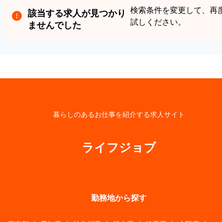
検索条件を変更して、再
該当する求人が見つかり
試しください。
ませんでした
暮らしのあるお仕事を紹介する求人サイト
ライフジョブ
勤務地から探す