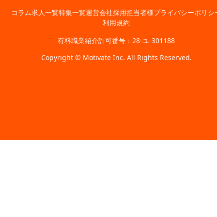
コラム
求人一覧
特集一覧
運営会社
採用担当者様
プライバシーポリシ
利用規約
有料職業紹介許可番号：28-ユ-301188
Copyright © Motivate Inc. All Rights Reserved.