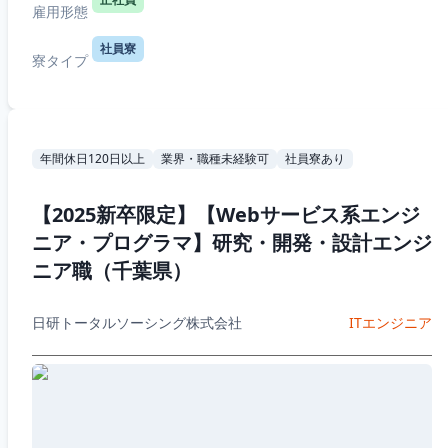
雇用形態
社員寮
寮タイプ
年間休日120日以上
業界・職種未経験可
社員寮あり
【2025新卒限定】【Webサービス系エンジ
ニア・プログラマ】研究・開発・設計エンジ
ニア職（千葉県）
日研トータルソーシング株式会社
ITエンジニア