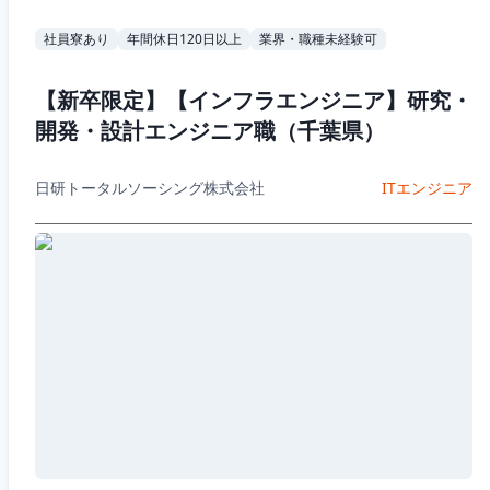
社員寮あり
年間休日120日以上
業界・職種未経験可
【新卒限定】【インフラエンジニア】研究・
開発・設計エンジニア職（千葉県）
日研トータルソーシング株式会社
ITエンジニア