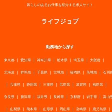
暮らしのあるお仕事を紹介する求人サイト
ライフジョブ
勤務地から探す
東京都
|
愛知県
|
神奈川県
|
栃木県
|
埼玉県
|
大阪府
|
北海道
|
群馬県
|
千葉県
|
宮城県
|
福岡県
|
茨城県
|
石川
|
兵庫県
|
静岡県
|
三重県
|
広島県
|
滋賀県
|
福島県
|
奈良県
|
新潟県
|
福井県
|
長崎県
|
京都府
|
岩手県
|
富山
|
山梨県
|
熊本県
|
山形県
|
岡山県
|
宮崎県
|
鹿児島県
|