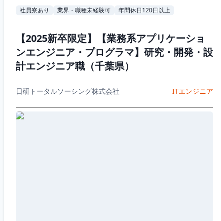
社員寮あり
業界・職種未経験可
年間休日120日以上
【2025新卒限定】【業務系アプリケーショ
ンエンジニア・プログラマ】研究・開発・設
計エンジニア職（千葉県）
日研トータルソーシング株式会社
ITエンジニア