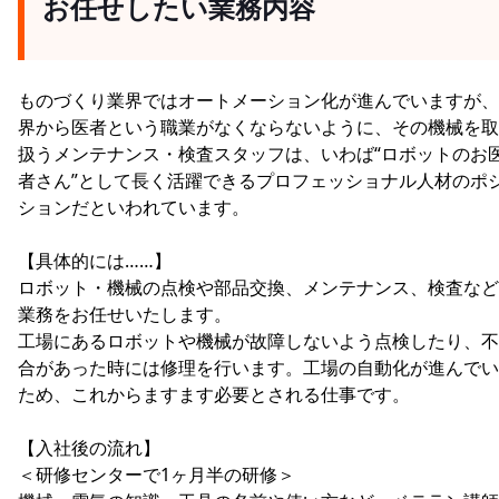
お任せしたい業務内容
ものづくり業界ではオートメーション化が進んでいますが、
界から医者という職業がなくならないように、その機械を取
扱うメンテナンス・検査スタッフは、いわば“ロボットのお
者さん”として長く活躍できるプロフェッショナル人材のポ
ションだといわれています。
【具体的には……】
ロボット・機械の点検や部品交換、メンテナンス、検査など
業務をお任せいたします。
工場にあるロボットや機械が故障しないよう点検したり、不
合があった時には修理を行います。工場の自動化が進んでい
ため、これからますます必要とされる仕事です。
【入社後の流れ】
＜研修センターで1ヶ月半の研修＞