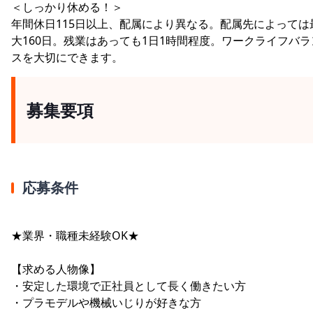
＜しっかり休める！＞
年間休日115日以上、配属により異なる。配属先によっては
大160日。残業はあっても1日1時間程度。ワークライフバラ
スを大切にできます。
募集要項
応募条件
★業界・職種未経験OK★
【求める人物像】
・安定した環境で正社員として長く働きたい方
・プラモデルや機械いじりが好きな方