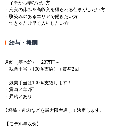
・イチから学びたい方
・充実の休み＆高収入を得られる仕事がしたい方
・馴染みのあるエリアで働きたい方
・できるだけ早く入社したい方
給与・報酬
月給（基本給）：23万円～
＋残業手当（100％支給）＋賞与2回
・残業手当は100％支給します！
・賞与／年2回
・昇給／あり
※経験・能力などを最大限考慮して決定します。
【モデル年収例】