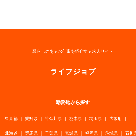
暮らしのあるお仕事を紹介する求人サイト
ライフジョブ
勤務地から探す
東京都
|
愛知県
|
神奈川県
|
栃木県
|
埼玉県
|
大阪府
|
北海道
|
群馬県
|
千葉県
|
宮城県
|
福岡県
|
茨城県
|
石川