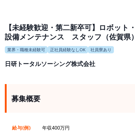
【未経験歓迎・第二新卒可】ロボット
設備メンテナンス スタッフ（佐賀県
業界・職種未経験可
正社員経験なしOK
社員寮あり
日研トータルソーシング株式会社
募集概要
給与(例)
年収400万円