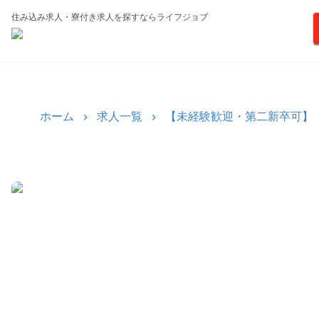
住み込み求人・寮付き求人を探すならライフジョブ
ホーム
求人一覧
【未経験歓迎・第二新卒可】