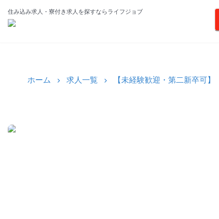
住み込み求人・寮付き求人を探すならライフジョブ
ホーム
求人一覧
【未経験歓迎・第二新卒可】