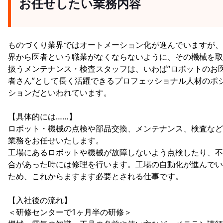
お任せしたい業務内容
ものづくり業界ではオートメーション化が進んでいますが、
界から医者という職業がなくならないように、その機械を取
扱うメンテナンス・検査スタッフは、いわば“ロボットのお
者さん”として長く活躍できるプロフェッショナル人材のポ
ションだといわれています。
【具体的には……】
ロボット・機械の点検や部品交換、メンテナンス、検査など
業務をお任せいたします。
工場にあるロボットや機械が故障しないよう点検したり、不
合があった時には修理を行います。工場の自動化が進んでい
ため、これからますます必要とされる仕事です。
【入社後の流れ】
＜研修センターで1ヶ月半の研修＞