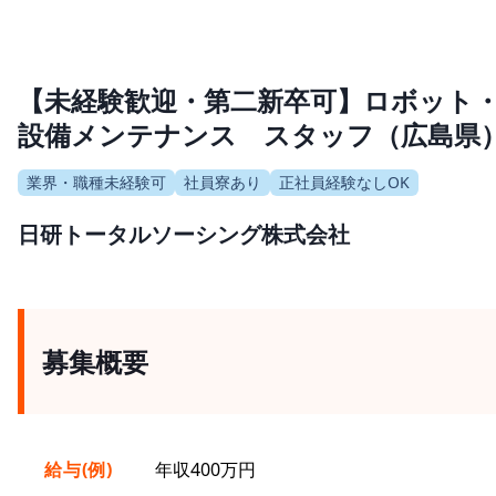
【未経験歓迎・第二新卒可】ロボット
設備メンテナンス スタッフ（広島県
業界・職種未経験可
社員寮あり
正社員経験なしOK
日研トータルソーシング株式会社
募集概要
給与(例)
年収400万円