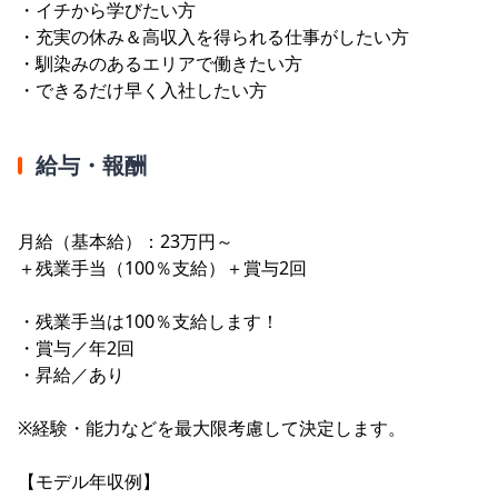
・イチから学びたい方
・充実の休み＆高収入を得られる仕事がしたい方
・馴染みのあるエリアで働きたい方
・できるだけ早く入社したい方
給与・報酬
月給（基本給）：23万円～
＋残業手当（100％支給）＋賞与2回
・残業手当は100％支給します！
・賞与／年2回
・昇給／あり
※経験・能力などを最大限考慮して決定します。
【モデル年収例】