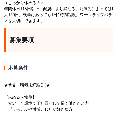
＜しっかり休める！＞
年間休日115日以上、配属により異なる。配属先によっては
大160日。残業はあっても1日1時間程度。ワークライフバラ
スを大切にできます。
募集要項
応募条件
★業界・職種未経験OK★
【求める人物像】
・安定した環境で正社員として長く働きたい方
・プラモデルや機械いじりが好きな方