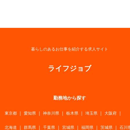
暮らしのあるお仕事を紹介する求人サイト
ライフジョブ
勤務地から探す
東京都
|
愛知県
|
神奈川県
|
栃木県
|
埼玉県
|
大阪府
|
北海道
|
群馬県
|
千葉県
|
宮城県
|
福岡県
|
茨城県
|
石川