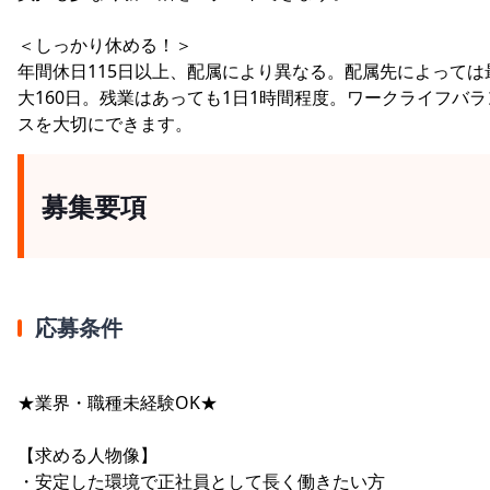
＜しっかり休める！＞
年間休日115日以上、配属により異なる。配属先によっては
大160日。残業はあっても1日1時間程度。ワークライフバラ
スを大切にできます。
募集要項
応募条件
★業界・職種未経験OK★
【求める人物像】
・安定した環境で正社員として長く働きたい方