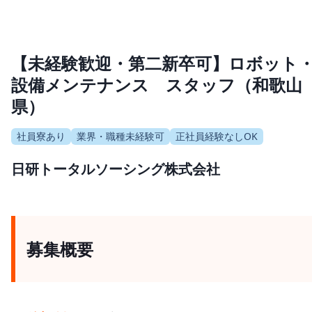
【未経験歓迎・第二新卒可】ロボット
設備メンテナンス スタッフ（和歌山
県）
社員寮あり
業界・職種未経験可
正社員経験なしOK
日研トータルソーシング株式会社
募集概要