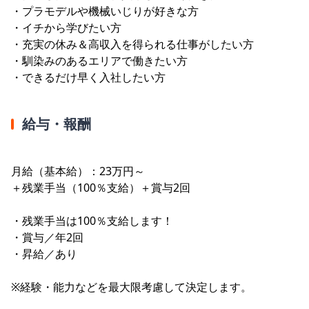
・プラモデルや機械いじりが好きな方
・イチから学びたい方
・充実の休み＆高収入を得られる仕事がしたい方
・馴染みのあるエリアで働きたい方
・できるだけ早く入社したい方
給与・報酬
月給（基本給）：23万円～
＋残業手当（100％支給）＋賞与2回
・残業手当は100％支給します！
・賞与／年2回
・昇給／あり
※経験・能力などを最大限考慮して決定します。