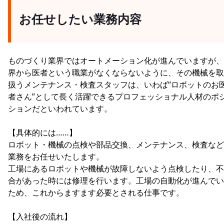
お任せしたい業務内容
ものづくり業界ではオートメーション化が進んでいますが、
界から医者という職業がなくならないように、その機械を取
扱うメンテナンス・検査スタッフは、いわば“ロボットのお
者さん”として長く活躍できるプロフェッショナル人材のポ
ションだといわれています。
【具体的には……】
ロボット・機械の点検や部品交換、メンテナンス、検査など
業務をお任せいたします。
工場にあるロボットや機械が故障しないよう点検したり、不
合があった時には修理を行います。工場の自動化が進んでい
ため、これからますます必要とされる仕事です。
【入社後の流れ】