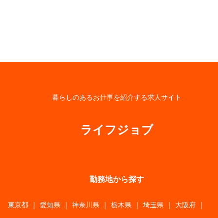
暮らしのあるお仕事を紹介する求人サイト
ライフジョブ
勤務地から探す
東京都
|
愛知県
|
神奈川県
|
栃木県
|
埼玉県
|
大阪府
|