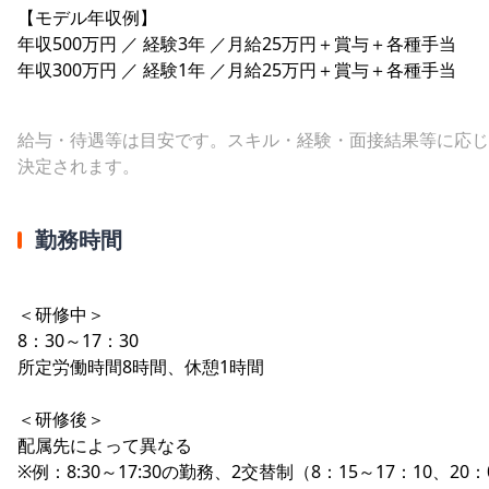
【モデル年収例】
年収500万円 ／ 経験3年 ／月給25万円＋賞与＋各種手当
年収300万円 ／ 経験1年 ／月給25万円＋賞与＋各種手当
給与・待遇等は目安です。スキル・経験・面接結果等に応じ
決定されます。
勤務時間
＜研修中＞
8：30～17：30
所定労働時間8時間、休憩1時間
＜研修後＞
配属先によって異なる
※例：8:30～17:30の勤務、2交替制（8：15～17：10、20：