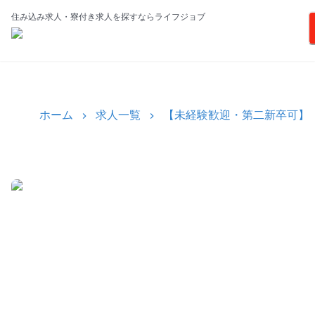
住み込み求人・寮付き求人を探すならライフジョブ
ホーム
求人一覧
【未経験歓迎・第二新卒可】