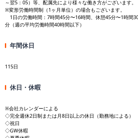
～翌5：05）等、配属先により様々な働き方がございます。
※変形労働時間制（1ヶ月単位）の場合もございます。
1日の労働時間：7時間45分〜16時間、休憩45分〜1時間3
分（週の平均労働時間40時間以下）
年間休日
115日
休日・休暇
※会社カレンダーによる
◇完全週休2日制または月8日以上の休日（勤務地による）
◇祝日
◇GW休暇
◇夏季休暇