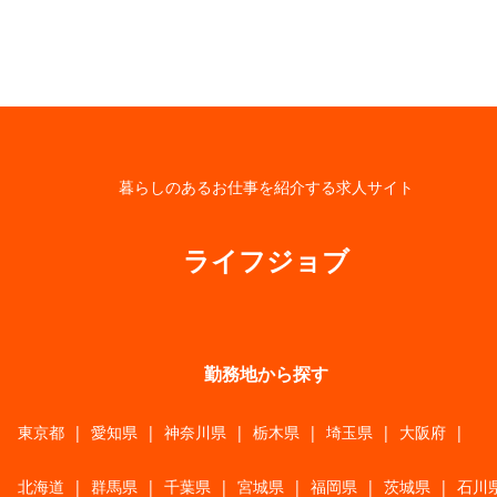
暮らしのあるお仕事を紹介する求人サイト
ライフジョブ
勤務地から探す
東京都
|
愛知県
|
神奈川県
|
栃木県
|
埼玉県
|
大阪府
|
北海道
|
群馬県
|
千葉県
|
宮城県
|
福岡県
|
茨城県
|
石川