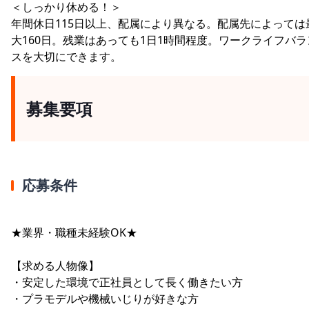
＜しっかり休める！＞
年間休日115日以上、配属により異なる。配属先によっては
大160日。残業はあっても1日1時間程度。ワークライフバラ
スを大切にできます。
募集要項
応募条件
★業界・職種未経験OK★
【求める人物像】
・安定した環境で正社員として長く働きたい方
・プラモデルや機械いじりが好きな方