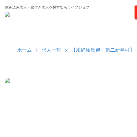
住み込み求人・寮付き求人を探すならライフジョブ
ホーム
求人一覧
【未経験歓迎・第二新卒可】