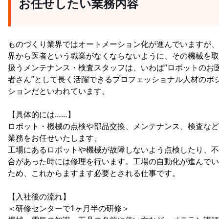
お任せしたい業務内容
ものづくり業界ではオートメーション化が進んでいますが、
界から医者という職業がなくならないように、その機械を取
扱うメンテナンス・検査スタッフは、いわば“ロボットのお
者さん”として長く活躍できるプロフェッショナル人材のポ
ションだといわれています。
【具体的には……】
ロボット・機械の点検や部品交換、メンテナンス、検査など
業務をお任せいたします。
工場にあるロボットや機械が故障しないよう点検したり、不
合があった時には修理を行います。工場の自動化が進んでい
ため、これからますます必要とされる仕事です。
【入社後の流れ】
＜研修センターで1ヶ月半の研修＞