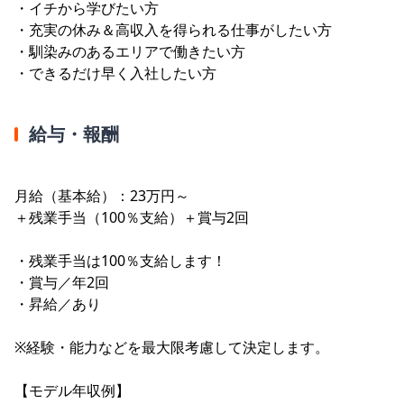
・イチから学びたい方
・充実の休み＆高収入を得られる仕事がしたい方
・馴染みのあるエリアで働きたい方
・できるだけ早く入社したい方
給与・報酬
月給（基本給）：23万円～
＋残業手当（100％支給）＋賞与2回
・残業手当は100％支給します！
・賞与／年2回
・昇給／あり
※経験・能力などを最大限考慮して決定します。
【モデル年収例】