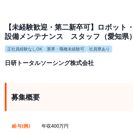
【未経験歓迎・第二新卒可】ロボット
設備メンテナンス スタッフ（愛知県
正社員経験なしOK
業界・職種未経験可
社員寮あり
日研トータルソーシング株式会社
募集概要
給与(例)
年収400万円