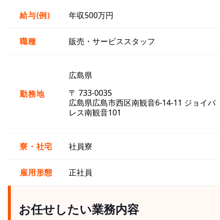
給与(例)
年収500万円
職種
販売・サービススタッフ
広島県
〒 733-0035
勤務地
広島県広島市西区南観音6-14-11 ジョイパ
レス南観音101
寮・社宅
社員寮
雇用形態
正社員
お任せしたい業務内容