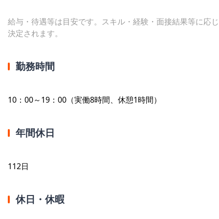
給与・待遇等は目安です。スキル・経験・面接結果等に応じ
決定されます。
勤務時間
10：00～19：00（実働8時間、休憩1時間）
年間休日
112日
休日・休暇