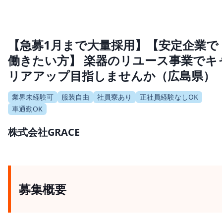
【急募1月まで大量採用】【安定企業で
働きたい方】 楽器のリユース事業でキ
リアアップ目指しませんか（広島県）
業界未経験可
服装自由
社員寮あり
正社員経験なしOK
車通勤OK
株式会社GRACE
募集概要