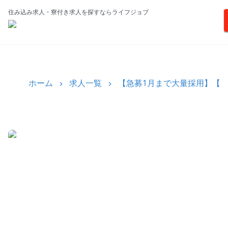
住み込み求人・寮付き求人を探すならライフジョブ
ホーム
求人一覧
【急募1月まで大量採用】【