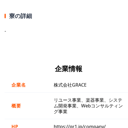
寮の詳細
-
企業情報
企業名
株式会社GRACE
リユース事業、楽器事業、システ
概要
ム開発事業、Webコンサルティン
グ事業
HP
https://gr1.jp/company/