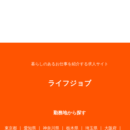
暮らしのあるお仕事を紹介する求人サイト
ライフジョブ
勤務地から探す
東京都
|
愛知県
|
神奈川県
|
栃木県
|
埼玉県
|
大阪府
|