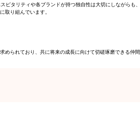
ホスピタリティや各ブランドが持つ独自性は大切にしながらも
に取り組んでいます。
求められており、共に将来の成長に向けて切磋琢磨できる仲間