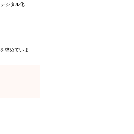
、デジタル化
を求めていま