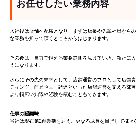
お任せしたい業務内容
入社後は店舗へ配属となり、まずは店長や先輩社員からの
な業務を担って頂くところからはじまります。
その後は、自力で担える業務範囲を広げていき、新たに入
うになります。
さらにその先の未来として、店舗運営のプロとして店舗責
ティング・商品企画・調達といった店舗運営を支える部署
より幅広い知識や経験を積むこともできます。
仕事の醍醐味
当社は現在第2創業期を迎え、更なる成長を目指して様々