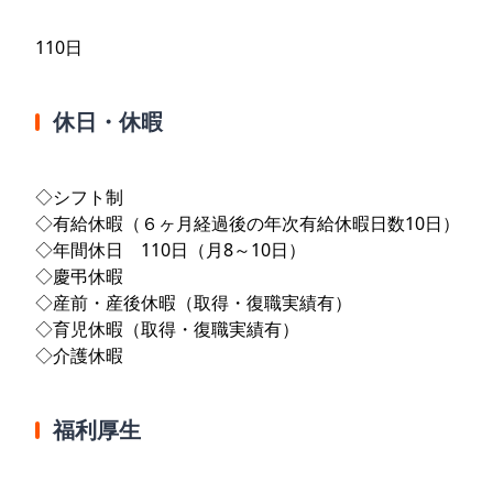
110日
休日・休暇
◇シフト制
◇有給休暇（６ヶ月経過後の年次有給休暇日数10日）
◇年間休日 110日（月8～10日）
◇慶弔休暇
◇産前・産後休暇（取得・復職実績有）
◇育児休暇（取得・復職実績有）
◇介護休暇
福利厚生