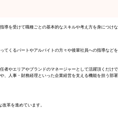
指導を受けて職種ごとの基本的なスキルや考え方を身につけな
ってくるパートやアルバイトの方々や後輩社員への指導などを
任者やエリアやブランドのマネージャーとして活躍頂くだけで
や、人事・財務経理といった企業経営を支える機能を担う部署
な改革を進めています。