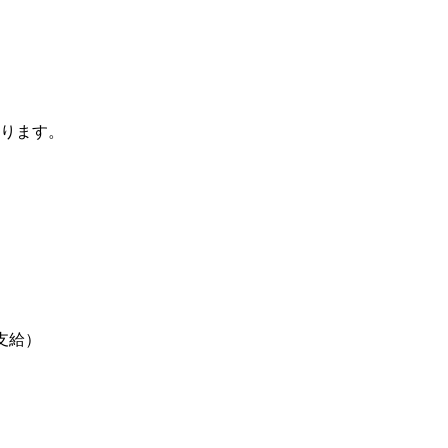
ります。
途支給）