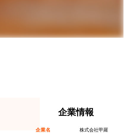
企業情報
企業名
株式会社甲羅