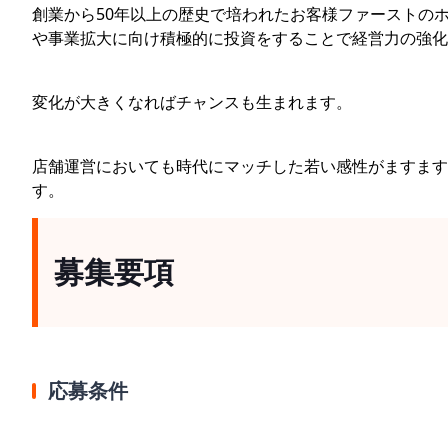
創業から50年以上の歴史で培われたお客様ファーストの
や事業拡大に向け積極的に投資をすることで経営力の強化
変化が大きくなればチャンスも生まれます。
店舗運営においても時代にマッチした若い感性がますます
す。
募集要項
応募条件