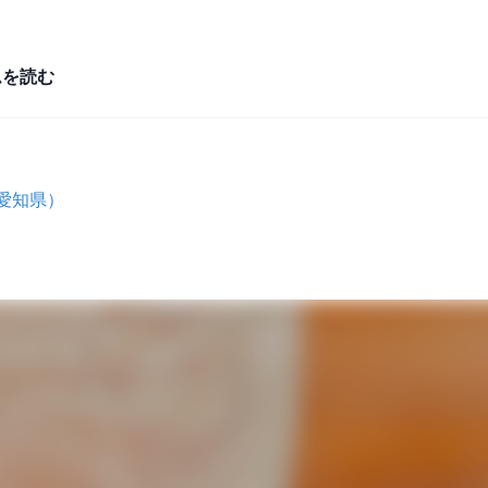
ムを読む
愛知県）