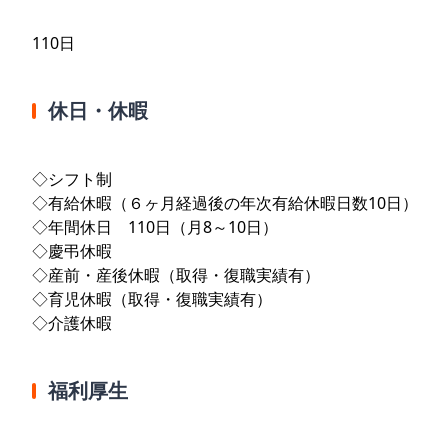
110日
休日・休暇
◇シフト制
◇有給休暇（６ヶ月経過後の年次有給休暇日数10日）
◇年間休日 110日（月8～10日）
◇慶弔休暇
◇産前・産後休暇（取得・復職実績有）
◇育児休暇（取得・復職実績有）
◇介護休暇
福利厚生