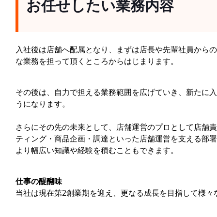
お任せしたい業務内容
入社後は店舗へ配属となり、まずは店長や先輩社員からの
な業務を担って頂くところからはじまります。
その後は、自力で担える業務範囲を広げていき、新たに入
うになります。
さらにその先の未来として、店舗運営のプロとして店舗責
ティング・商品企画・調達といった店舗運営を支える部署
より幅広い知識や経験を積むこともできます。
仕事の醍醐味
当社は現在第2創業期を迎え、更なる成長を目指して様々