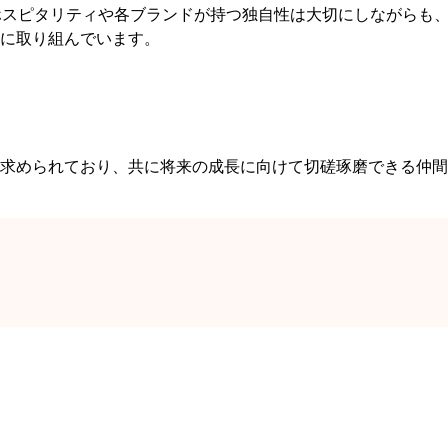
ホスピタリティや各ブランドが持つ独自性は大切にしながらも
に取り組んでいます。
求められており、共に将来の成長に向けて切磋琢磨できる仲間