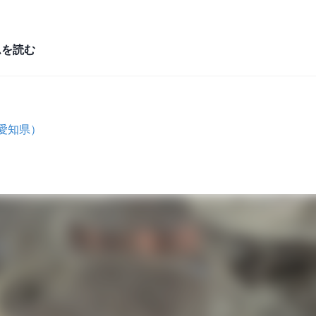
ムを読む
愛知県）