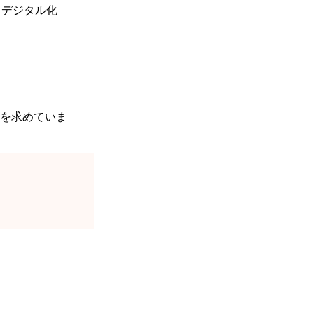
、デジタル化
を求めていま