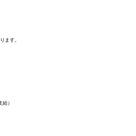
ります。
途支給）