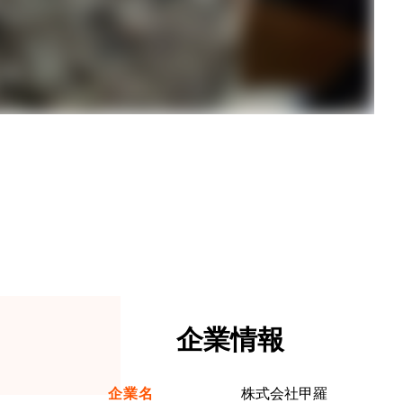
企業情報
企業名
株式会社甲羅