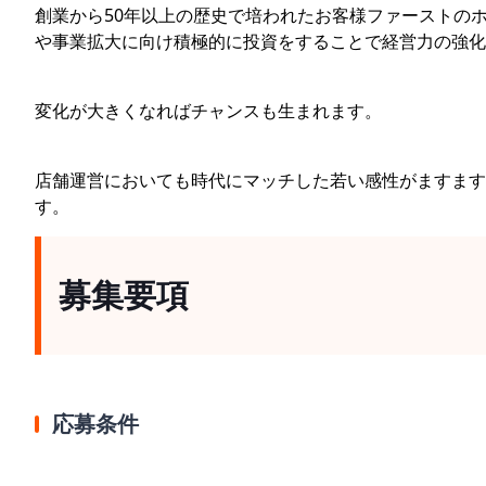
創業から50年以上の歴史で培われたお客様ファーストの
や事業拡大に向け積極的に投資をすることで経営力の強化
変化が大きくなればチャンスも生まれます。
店舗運営においても時代にマッチした若い感性がますます
す。
募集要項
応募条件