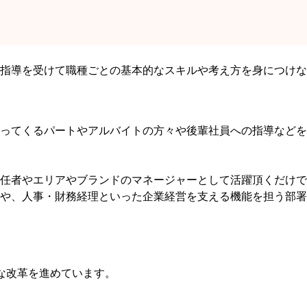
指導を受けて職種ごとの基本的なスキルや考え方を身につけな
ってくるパートやアルバイトの方々や後輩社員への指導などを
任者やエリアやブランドのマネージャーとして活躍頂くだけで
や、人事・財務経理といった企業経営を支える機能を担う部署
な改革を進めています。