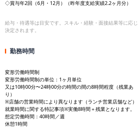
◇賞与年2回（6月・12月）（昨年度支給実績2.2ヶ月分）
給与・待遇等は目安です。スキル・経験・面接結果等に応じ
決定されます。
勤務時間
変形労働時間制
変形労働時間制の単位：1ヶ月単位
又は10時00分〜24時00分の時間の間の8時間程度（残業あ
り）
※店舗の営業時間により異なります（ランチ営業店舗など）
就業時間に関する特記事項※実働8時間＋残業となります。
想定労働時間：40時間／週
休憩1時間