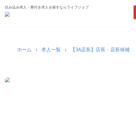
住み込み求人・寮付き求人を探すならライフジョブ
ホーム
求人一覧
【3A店長】店長・店長候補（