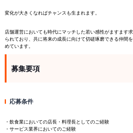
変化が大きくなればチャンスも生まれます。
店舗運営においても時代にマッチした若い感性がますます求
られており、共に将来の成長に向けて切磋琢磨できる仲間を
めています。
募集要項
応募条件
・飲食業においての店長・料理長としてのご経験
・サービス業界においてのご経験