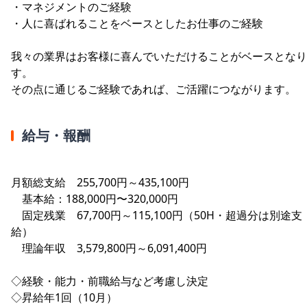
・マネジメントのご経験
・人に喜ばれることをベースとしたお仕事のご経験
我々の業界はお客様に喜んでいただけることがベースとなり
す。
その点に通じるご経験であれば、ご活躍につながります。
給与・報酬
月額総支給 255,700円～435,100円
基本給：188,000円〜320,000円
固定残業 67,700円～115,100円（50H・超過分は別途支
給）
理論年収 3,579,800円～6,091,400円
◇経験・能力・前職給与など考慮し決定
◇昇給年1回（10月）