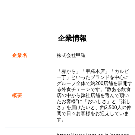
企業情報
企業名
株式会社甲羅
「赤から」「甲羅本店」「カルビ
一丁」といったブランドを中心に
グループ全体で約200店舗を展開す
る外食チェーンです。“数ある飲食
概要
店の中から弊社店舗を選んで頂い
たお客様”に「おいしさ」と「楽し
さ」を届けたいと、約2,500人の仲
間で日々お客様をお迎えしていま
す。