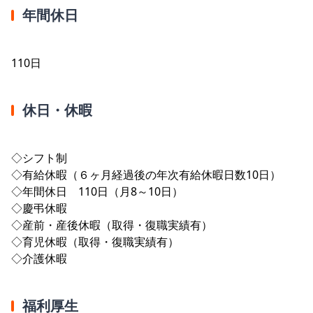
年間休日
110日
休日・休暇
◇シフト制
◇有給休暇（６ヶ月経過後の年次有給休暇日数10日）
◇年間休日 110日（月8～10日）
◇慶弔休暇
◇産前・産後休暇（取得・復職実績有）
◇育児休暇（取得・復職実績有）
◇介護休暇
福利厚生