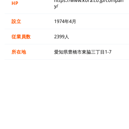
https://www.kora.co.jp/compan
HP
y/
設立
1974年4月
従業員数
2399人
所在地
愛知県豊橋市東脇三丁目1-7