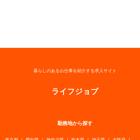
暮らしのあるお仕事を紹介する求人サイト
ライフジョブ
勤務地から探す
東京都
|
愛知県
|
神奈川県
|
栃木県
|
埼玉県
|
大阪府
|