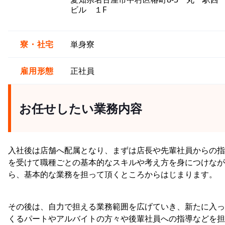
ビル １F
寮・社宅
単身寮
雇用形態
正社員
お任せしたい業務内容
入社後は店舗へ配属となり、まずは店長や先輩社員からの指
を受けて職種ごとの基本的なスキルや考え方を身につけなが
ら、基本的な業務を担って頂くところからはじまります。
その後は、自力で担える業務範囲を広げていき、新たに入っ
くるパートやアルバイトの方々や後輩社員への指導などを担