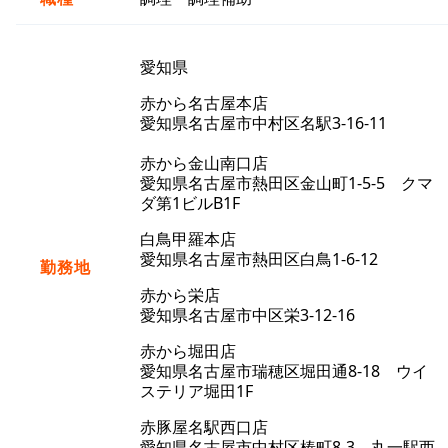
愛知県
赤から名古屋本店
愛知県名古屋市中村区名駅3-16-11
赤から金山南口店
愛知県名古屋市熱田区金山町1-5-5 クマ
ダ第1ビルB1F
白鳥甲羅本店
愛知県名古屋市熱田区白鳥1-6-12
勤務地
赤から栄店
愛知県名古屋市中区栄3-12-16
赤から堀田店
愛知県名古屋市瑞穂区堀田通8-18 ウイ
ステリア堀田1F
赤豚屋名駅西口店
愛知県名古屋市中村区椿町8-3 丸一駅西