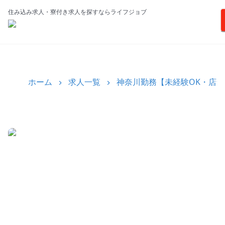
住み込み求人・寮付き求人を探すならライフジョブ
ホーム
求人一覧
神奈川勤務【未経験OK・店