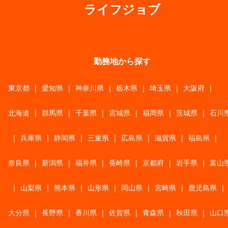
ライフジョブ
勤務地から探す
東京都
|
愛知県
|
神奈川県
|
栃木県
|
埼玉県
|
大阪府
|
北海道
|
群馬県
|
千葉県
|
宮城県
|
福岡県
|
茨城県
|
石川
|
兵庫県
|
静岡県
|
三重県
|
広島県
|
滋賀県
|
福島県
|
奈良県
|
新潟県
|
福井県
|
長崎県
|
京都府
|
岩手県
|
富山
|
山梨県
|
熊本県
|
山形県
|
岡山県
|
宮崎県
|
鹿児島県
|
大分県
|
長野県
|
香川県
|
佐賀県
|
青森県
|
秋田県
|
山口