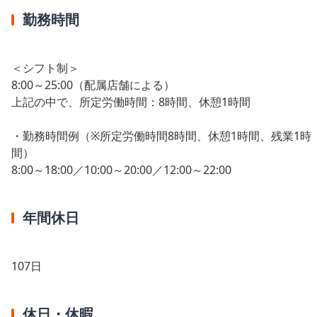
勤務時間
＜シフト制＞
8:00～25:00（配属店舗による）
上記の中で、所定労働時間：8時間、休憩1時間
・勤務時間例（※所定労働時間8時間、休憩1時間、残業1時
間）
8:00～18:00／10:00～20:00／12:00～22:00
年間休日
107日
休日・休暇