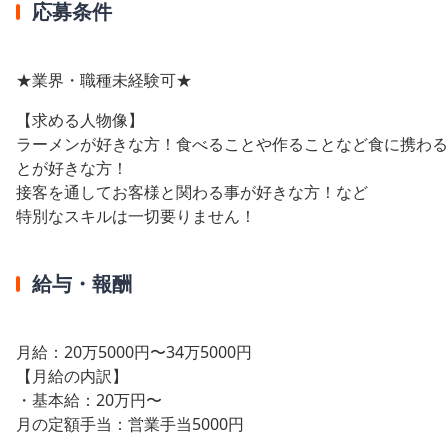
応募条件
★業界・職種未経験可★
【求める人物像】
ラーメンが好きな方！食べることや作ることなど食に携わる
とが好きな方！
接客を通してお客様と関わる事が好きな方！など
特別なスキルは一切要りません！
給与・報酬
月給：20万5000円〜34万5000円
【月給の内訳】
・基本給：20万円〜
月の定額手当：営業手当5000円