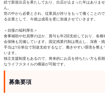
続で新規出店を果たしており、出店が止まった年はありませ
ん。
世の中から必要とされ、従業員が誇りをもって働くことので
る企業として、今後は成長を更に加速させていきます。
＜自慢の福利厚生＞
食事補助や社員寮のほか、賞与も年2回支給しており、各種
会保険も完備しています。固定残業代制は廃止し、深夜・残
手当は1分単位で別途支給するなど、働きやすい環境を整え
います。
独立支援制度もあるので、将来的にお店を持ちたい方も長期
なライフスタイルの構築が可能です。
募集要項