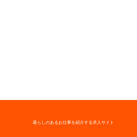
暮らしのあるお仕事を紹介する求人サイト