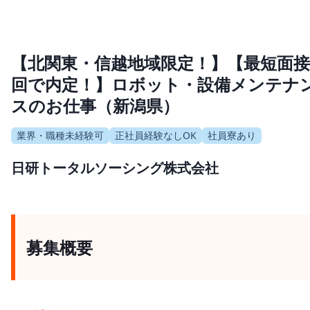
【北関東・信越地域限定！】【最短面接
回で内定！】ロボット・設備メンテナ
スのお仕事（新潟県）
業界・職種未経験可
正社員経験なしOK
社員寮あり
日研トータルソーシング株式会社
募集概要