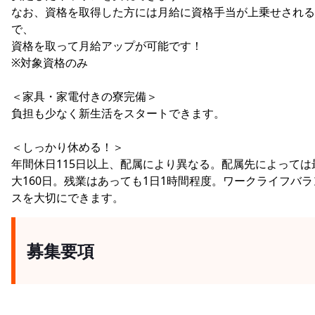
なお、資格を取得した方には月給に資格手当が上乗せされる
で、
資格を取って月給アップが可能です！
※対象資格のみ
＜家具・家電付きの寮完備＞
負担も少なく新生活をスタートできます。
＜しっかり休める！＞
年間休日115日以上、配属により異なる。配属先によっては
大160日。残業はあっても1日1時間程度。ワークライフバラ
スを大切にできます。
募集要項