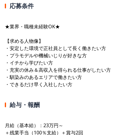
応募条件
★業界・職種未経験OK★
【求める人物像】
・安定した環境で正社員として長く働きたい方
・プラモデルや機械いじりが好きな方
・イチから学びたい方
・充実の休み＆高収入を得られる仕事がしたい方
・馴染みのあるエリアで働きたい方
・できるだけ早く入社したい方
給与・報酬
月給（基本給）：23万円～
＋残業手当（100％支給）＋賞与2回