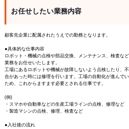
お任せしたい業務内容
顧客先企業に配属されたうえでの勤務となります。
●具体的な仕事内容
ロボット・機械の点検や部品交換、メンテナンス、検査など
業務をお任せいたします。
工場にあるロボットや機械が故障しないよう点検したり、不
合があった時には修理を行います。工場の自動化が進んでい
ため、これからますます必要とされる仕事です。
(例)
・スマホや自動車などの生産工場ラインの点検、修理など
・製造マシンの点検、修理、検査など
●入社後の流れ