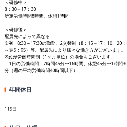
＜研修中＞
8：30～17：30
所定労働時間8時間、休憩1時間
＜研修後＞
配属先によって異なる
※例：8:30～17:30の勤務、2交替制（8：15～17：10、20：
～翌5：05）等、配属先により様々な働き方がございます。
※変形労働時間制（1ヶ月単位）の場合もございます。
1日の労働時間：7時間45分〜16時間、休憩45分〜1時間3
分（週の平均労働時間40時間以下）
年間休日
115日