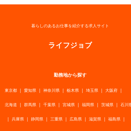
暮らしのあるお仕事を紹介する求人サイト
ライフジョブ
勤務地から探す
東京都
|
愛知県
|
神奈川県
|
栃木県
|
埼玉県
|
大阪府
|
北海道
|
群馬県
|
千葉県
|
宮城県
|
福岡県
|
茨城県
|
石川
|
兵庫県
|
静岡県
|
三重県
|
広島県
|
滋賀県
|
福島県
|