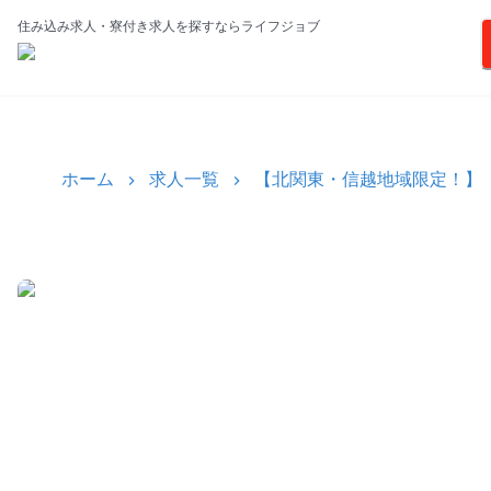
住み込み求人・寮付き求人を探すならライフジョブ
ホーム
求人一覧
【北関東・信越地域限定！】