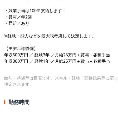
・残業手当は100％支給します！
・賞与／年2回
・昇給／あり
※経験・能力などを最大限考慮して決定します。
【モデル年収例】
年収500万円 ／ 経験3年 ／月給25万円＋賞与＋各種手当
年収300万円 ／ 経験1年 ／月給25万円＋賞与＋各種手当
給与・待遇等は目安です。スキル・経験・面接結果等に応じ
決定されます。
勤務時間