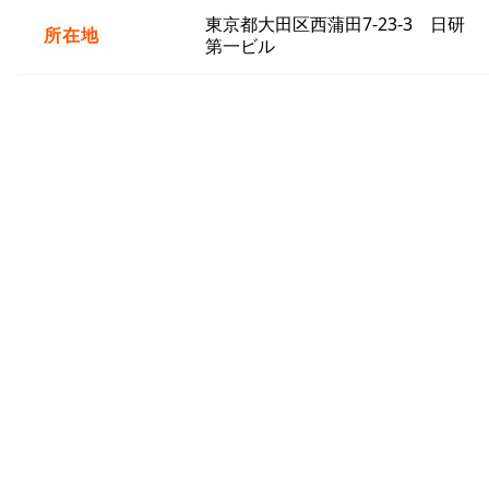
東京都大田区西蒲田7-23-3 日研
所在地
第一ビル