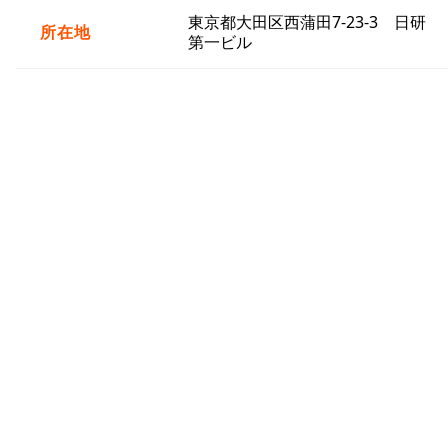
東京都大田区西蒲田7-23-3 日研
所在地
第一ビル