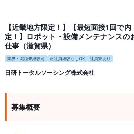
【近畿地方限定！】【最短面接1回で内
定！】ロボット・設備メンテナンスの
仕事（滋賀県）
業界・職種未経験可
正社員経験なしOK
社員寮あり
日研トータルソーシング株式会社
募集概要