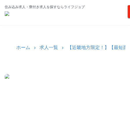
住み込み求人・寮付き求人を探すならライフジョブ
ホーム
求人一覧
【近畿地方限定！】【最短面