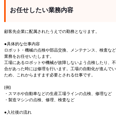
お任せしたい業務内容
顧客先企業に配属されたうえでの勤務となります。
●具体的な仕事内容
ロボット・機械の点検や部品交換、メンテナンス、検査など
業務をお任せいたします。
工場にあるロボットや機械が故障しないよう点検したり、不
合があった時には修理を行います。工場の自動化が進んでい
ため、これからますます必要とされる仕事です。
(例)
・スマホや自動車などの生産工場ラインの点検、修理など
・製造マシンの点検、修理、検査など
●入社後の流れ