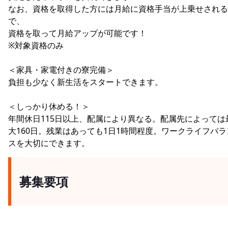
なお、資格を取得した方には月給に資格手当が上乗せされる
で、
資格を取って月給アップが可能です！
※対象資格のみ
＜家具・家電付きの寮完備＞
負担も少なく新生活をスタートできます。
＜しっかり休める！＞
年間休日115日以上、配属により異なる。配属先によっては
大160日。残業はあっても1日1時間程度。ワークライフバラ
スを大切にできます。
募集要項