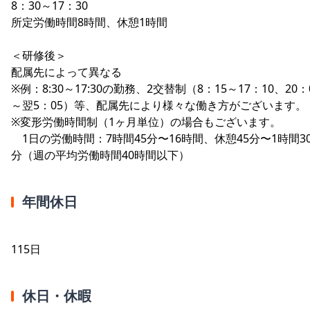
8：30～17：30
所定労働時間8時間、休憩1時間
＜研修後＞
配属先によって異なる
※例：8:30～17:30の勤務、2交替制（8：15～17：10、20：
～翌5：05）等、配属先により様々な働き方がございます。
※変形労働時間制（1ヶ月単位）の場合もございます。
1日の労働時間：7時間45分〜16時間、休憩45分〜1時間3
分（週の平均労働時間40時間以下）
年間休日
115日
休日・休暇