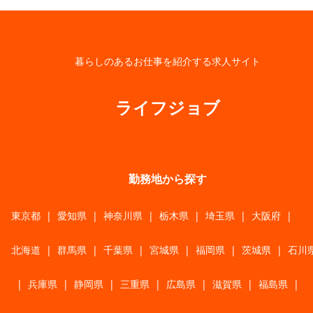
暮らしのあるお仕事を紹介する求人サイト
ライフジョブ
勤務地から探す
東京都
|
愛知県
|
神奈川県
|
栃木県
|
埼玉県
|
大阪府
|
北海道
|
群馬県
|
千葉県
|
宮城県
|
福岡県
|
茨城県
|
石川
|
兵庫県
|
静岡県
|
三重県
|
広島県
|
滋賀県
|
福島県
|