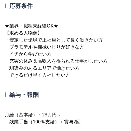
応募条件
★業界・職種未経験OK★
【求める人物像】
・安定した環境で正社員として長く働きたい方
・プラモデルや機械いじりが好きな方
・イチから学びたい方
・充実の休み＆高収入を得られる仕事がしたい方
・馴染みのあるエリアで働きたい方
・できるだけ早く入社したい方
給与・報酬
月給（基本給）：23万円～
＋残業手当（100％支給）＋賞与2回