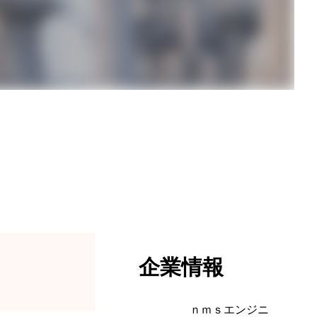
企業情報
ｎｍｓエンジニ