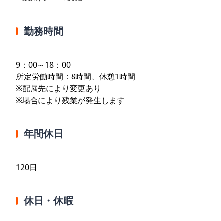
勤務時間
9：00～18：00
所定労働時間：8時間、休憩1時間
※配属先により変更あり
※場合により残業が発生します
年間休日
120日
休日・休暇