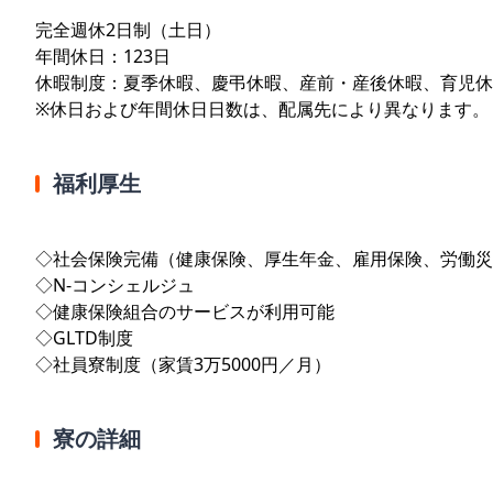
完全週休2日制（土日）
年間休日：123日
休暇制度：夏季休暇、慶弔休暇、産前・産後休暇、育児休
※休日および年間休日日数は、配属先により異なります。
福利厚生
◇社会保険完備（健康保険、厚生年金、雇用保険、労働災
◇N-コンシェルジュ
◇健康保険組合のサービスが利用可能
◇GLTD制度
◇社員寮制度（家賃3万5000円／月）
寮の詳細