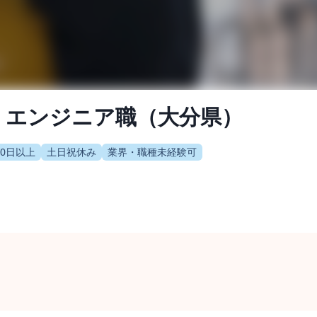
：エンジニア職（大分県）
20日以上
土日祝休み
業界・職種未経験可