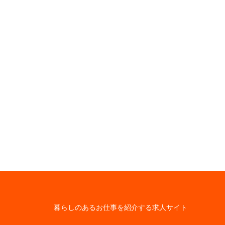
暮らしのあるお仕事を紹介する求人サイト