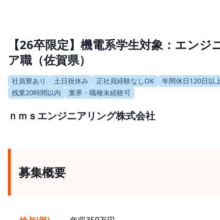
【26卒限定】機電系学生対象：エンジ
ア職（佐賀県）
社員寮あり
土日祝休み
正社員経験なしOK
年間休日120日以
残業20時間以内
業界・職種未経験可
ｎｍｓエンジニアリング株式会社
募集概要