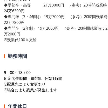
◆学部卒・高専 21万3000円 （参考）20時間残業時
24万6300円
◆専門卒（3・4年制） 19万7000円 （参考）20時間残業
22万7800円
◆専門卒（2年制） 19万2000円 （参考）20時間残業時：2
万2000円
※残業代100％支給
勤務時間
9：00～18：00
所定労働時間：8時間、休憩1時間
※配属先により変更あり
※場合により残業が発生します
年間休日