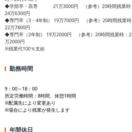
◆学部卒・高専 21万3000円 （参考）20時間残業時
24万6300円
◆専門卒（3・4年制） 19万7000円 （参考）20時間残業
22万7800円
◆専門卒（2年制） 19万2000円 （参考）20時間残業時：2
万2000円
※残業代100％支給
勤務時間
9：00～18：00
所定労働時間：8時間、休憩1時間
※配属先により変更あり
※場合により残業が発生します
年間休日