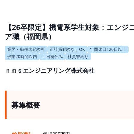
【26卒限定】機電系学生対象：エンジ
ア職（福岡県）
業界・職種未経験可
正社員経験なしOK
年間休日120日以上
残業20時間以内
土日祝休み
社員寮あり
ｎｍｓエンジニアリング株式会社
募集概要