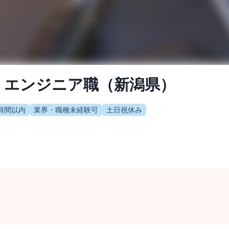
：エンジニア職（新潟県）
時間以内
業界・職種未経験可
土日祝休み