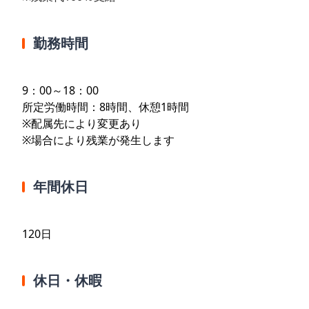
勤務時間
9：00～18：00
所定労働時間：8時間、休憩1時間
※配属先により変更あり
※場合により残業が発生します
年間休日
120日
休日・休暇