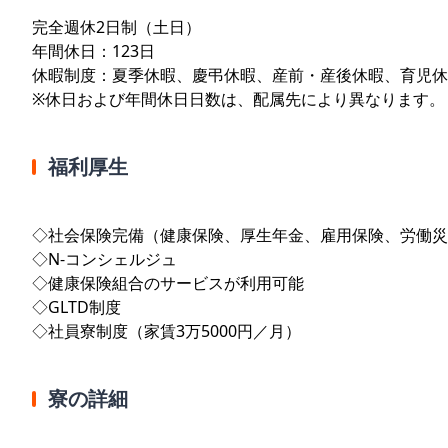
完全週休2日制（土日）
年間休日：123日
休暇制度：夏季休暇、慶弔休暇、産前・産後休暇、育児休
※休日および年間休日日数は、配属先により異なります。
福利厚生
◇社会保険完備（健康保険、厚生年金、雇用保険、労働災
◇N-コンシェルジュ
◇健康保険組合のサービスが利用可能
◇GLTD制度
◇社員寮制度（家賃3万5000円／月）
寮の詳細