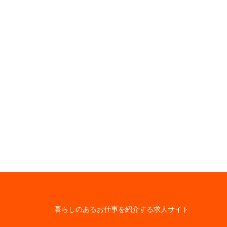
暮らしのあるお仕事を紹介する求人サイト