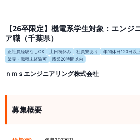
【26卒限定】機電系学生対象：エンジ
ア職（千葉県）
正社員経験なしOK
土日祝休み
社員寮あり
年間休日120日以
業界・職種未経験可
残業20時間以内
ｎｍｓエンジニアリング株式会社
募集概要