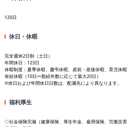
120日
休日・休暇
完全週休2日制（土日）
年間休日：123日
休暇制度：夏季休暇、慶弔休暇、産前・産後休暇、育児休暇
有給休暇（10日〜勤続年数に応じて最大20日）
※休日および年間休日日数は、配属先により異なります。
福利厚生
◇社会保険完備（健康保険、厚生年金、雇用保険、労働災害