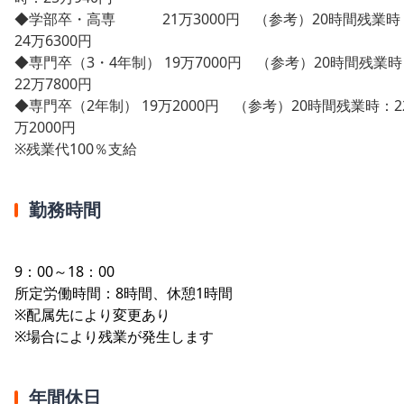
◆学部卒・高専 21万3000円 （参考）20時間残業時
24万6300円
◆専門卒（3・4年制） 19万7000円 （参考）20時間残業
22万7800円
◆専門卒（2年制） 19万2000円 （参考）20時間残業時：2
万2000円
※残業代100％支給
勤務時間
9：00～18：00
所定労働時間：8時間、休憩1時間
※配属先により変更あり
※場合により残業が発生します
年間休日