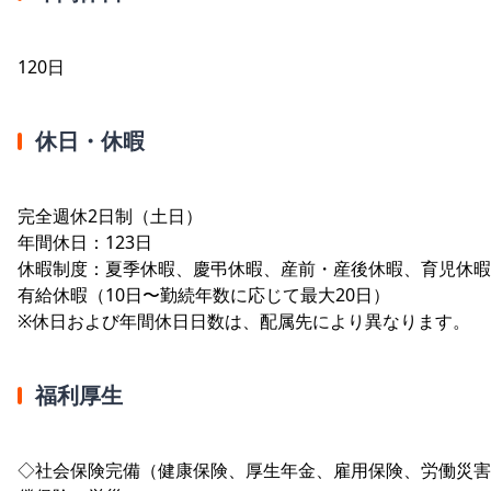
120日
休日・休暇
完全週休2日制（土日）
年間休日：123日
休暇制度：夏季休暇、慶弔休暇、産前・産後休暇、育児休暇
有給休暇（10日〜勤続年数に応じて最大20日）
※休日および年間休日日数は、配属先により異なります。
福利厚生
◇社会保険完備（健康保険、厚生年金、雇用保険、労働災害