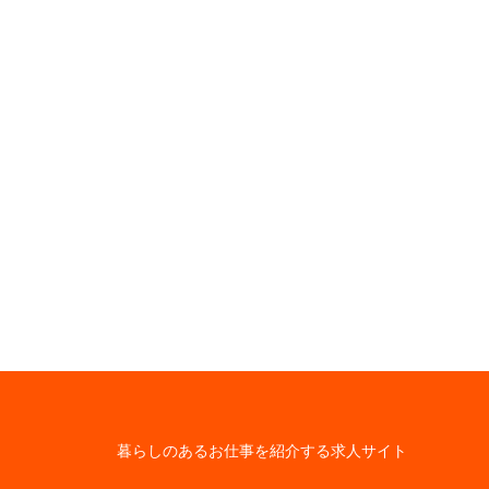
暮らしのあるお仕事を紹介する求人サイト