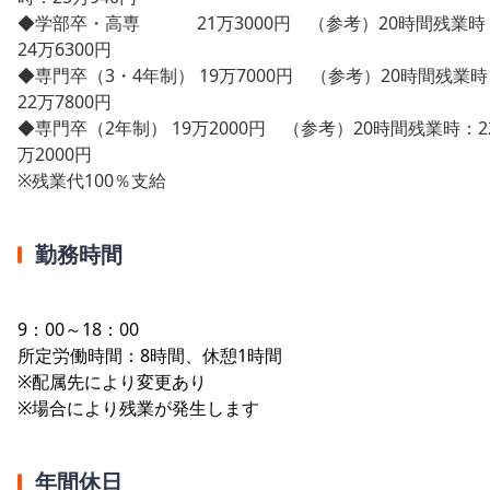
◆学部卒・高専 21万3000円 （参考）20時間残業時
24万6300円
◆専門卒（3・4年制） 19万7000円 （参考）20時間残業
22万7800円
◆専門卒（2年制） 19万2000円 （参考）20時間残業時：2
万2000円
※残業代100％支給
勤務時間
9：00～18：00
所定労働時間：8時間、休憩1時間
※配属先により変更あり
※場合により残業が発生します
年間休日