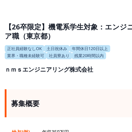
【26卒限定】機電系学生対象：エンジ
ア職（東京都）
正社員経験なしOK
土日祝休み
年間休日120日以上
業界・職種未経験可
社員寮あり
残業20時間以内
ｎｍｓエンジニアリング株式会社
募集概要