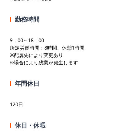
勤務時間
9：00～18：00
所定労働時間：8時間、休憩1時間
※配属先により変更あり
※場合により残業が発生します
年間休日
120日
休日・休暇