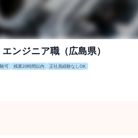
：エンジニア職（広島県）
験可
残業20時間以内
正社員経験なしOK