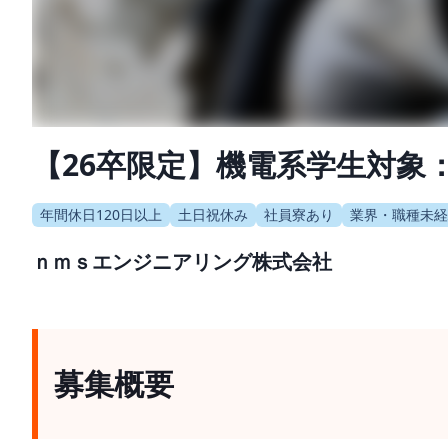
【26卒限定】機電系学生対象
年間休日120日以上
土日祝休み
社員寮あり
業界・職種未経
ｎｍｓエンジニアリング株式会社
募集概要