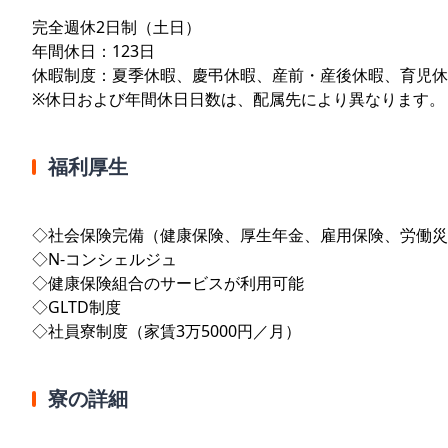
完全週休2日制（土日）
年間休日：123日
休暇制度：夏季休暇、慶弔休暇、産前・産後休暇、育児休
※休日および年間休日日数は、配属先により異なります。
福利厚生
◇社会保険完備（健康保険、厚生年金、雇用保険、労働災
◇N-コンシェルジュ
◇健康保険組合のサービスが利用可能
◇GLTD制度
◇社員寮制度（家賃3万5000円／月）
寮の詳細