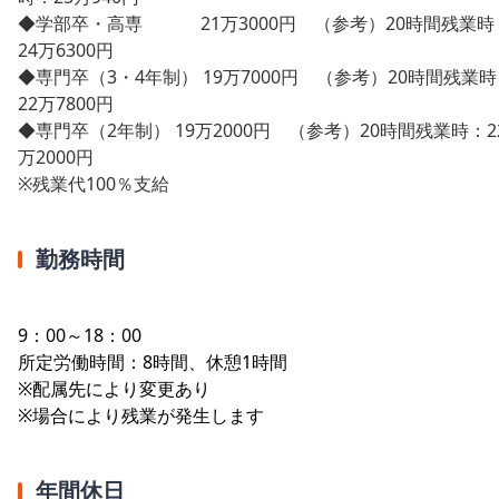
◆学部卒・高専 21万3000円 （参考）20時間残業時
24万6300円
◆専門卒（3・4年制） 19万7000円 （参考）20時間残業
22万7800円
◆専門卒（2年制） 19万2000円 （参考）20時間残業時：2
万2000円
※残業代100％支給
勤務時間
9：00～18：00
所定労働時間：8時間、休憩1時間
※配属先により変更あり
※場合により残業が発生します
年間休日