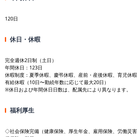
120日
休日・休暇
完全週休2日制（土日）
年間休日：123日
休暇制度：夏季休暇、慶弔休暇、産前・産後休暇、育児休暇
有給休暇（10日〜勤続年数に応じて最大20日）
※休日および年間休日日数は、配属先により異なります。
福利厚生
◇社会保険完備（健康保険、厚生年金、雇用保険、労働災害