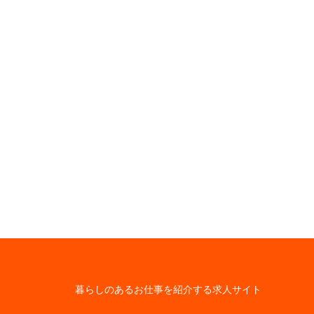
暮らしのあるお仕事を紹介する求人サイト