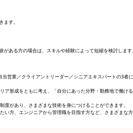
きます。
験がある方の場合は、スキルや経験によって短縮を検討します
」という、担当営業／クライアントリーダー／シニアエキスパートの3者
リア形成をともに考え、「自分にあった分野・勤務地で働ける
制度があり、さまざまな技術を身につけることができます。
たい方、エンジニアから管理職を目指す方など、さまざまな方