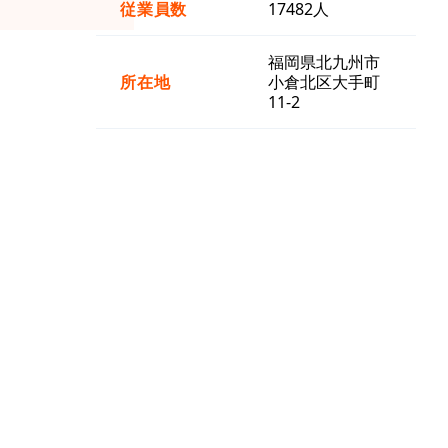
従業員数
17482人
福岡県北九州市
所在地
小倉北区大手町
11-2