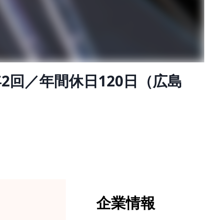
回／年間休日120日（広島
企業情報