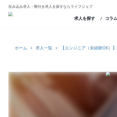
住み込み求人・寮付き求人を探すならライフジョブ
求人を探す
コラ
/
ホーム
求人一覧
【エンジニア（未経験OK）】