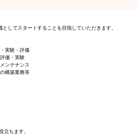
職としてスタートすることを目指していただきます。
・実験・評価
評価・実験
メンテナンス
の構築業務等
役立ちます。