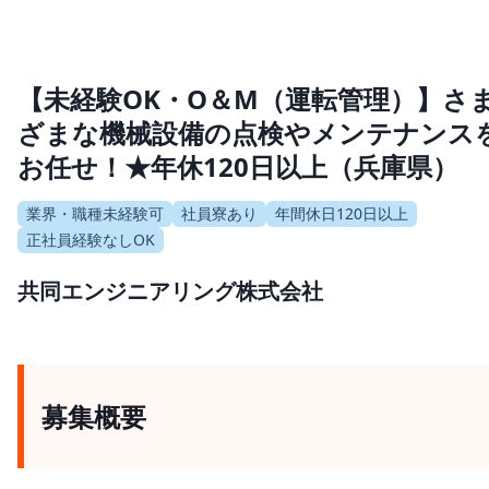
【未経験OK・O＆M（運転管理）】さ
ざまな機械設備の点検やメンテナンス
お任せ！★年休120日以上（兵庫県）
業界・職種未経験可
社員寮あり
年間休日120日以上
正社員経験なしOK
共同エンジニアリング株式会社
募集概要