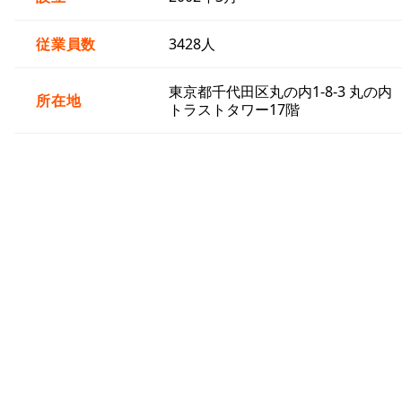
従業員数
3428人
東京都千代田区丸の内1-8-3 丸の内
所在地
トラストタワー17階