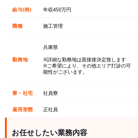
給与(例)
年収450万円
職種
施工管理
兵庫県
勤務地
※詳細な勤務地は面接後決定致します
※ご希望により、その他エリア打診の可
能性がございます。
寮・社宅
社員寮
雇用形態
正社員
お任せしたい業務内容