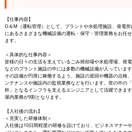
【仕事内容】
O＆M（運転管理）として、プラントや水処理施設、発電所
にあるさまざまな機械設備の運転・保守・管理業務をお任せ
ます。
＜具体的な仕事内容＞
皆様の日々の生活を支えているごみ焼却場や水処理場、発電
などのプラント施設の中には多数の機械設備が入っています
その設備が円滑に稼働するよう、施設の巡回や機器の点検、
ンテナンスや施設内の監視業務などを行います。世の中の「
幹」となるインフラを支えるエンジニアとして活躍できます
屋内業務が9割となります。
【入社後の流れ】
＜充実した研修体制＞
入社後は10日間程度の研修を設けており、ビジネスマナー