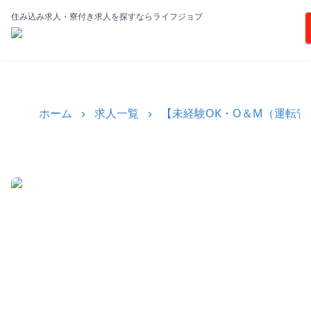
住み込み求人・寮付き求人を探すならライフジョブ
ホーム
求人一覧
【未経験OK・O＆M（運転管