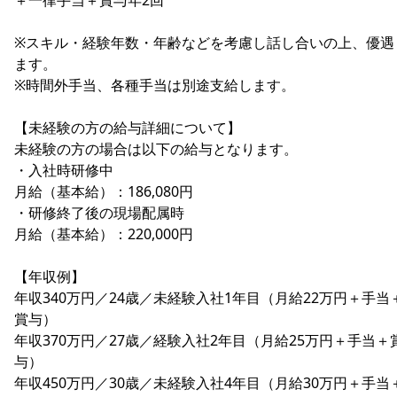
※スキル・経験年数・年齢などを考慮し話し合いの上、優遇
ます。
※時間外手当、各種手当は別途支給します。
【未経験の方の給与詳細について】
未経験の方の場合は以下の給与となります。
・入社時研修中
月給（基本給）：186,080円
・研修終了後の現場配属時
月給（基本給）：220,000円
【年収例】
年収340万円／24歳／未経験入社1年目（月給22万円＋手当
賞与）
年収370万円／27歳／経験入社2年目（月給25万円＋手当＋
与）
年収450万円／30歳／未経験入社4年目（月給30万円＋手当