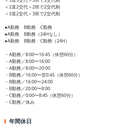
＜2直2交代＞2班で2交代制
＜3直2交代＞3班で2交代制
●A勤務 B勤務 C勤務
●A勤務 B勤務（24Hなし）
●A勤務 B勤務 C勤務（24H）
・A勤務／8:00〜16:45（休憩60分）
・A勤務／8:00〜16:00
・A勤務／8:00〜20:00
・B勤務／16:00〜翌0:45（休憩60分）
・B勤務／16:00〜24:00
・B勤務／20:00〜8:00
・C勤務／0:00〜8:45（休憩60分）
・C勤務／休み
年間休日