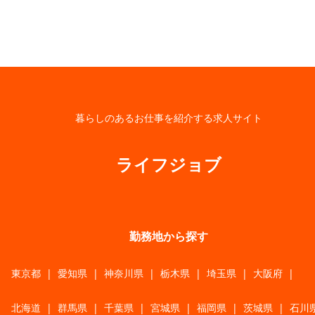
暮らしのあるお仕事を紹介する求人サイト
ライフジョブ
勤務地から探す
東京都
|
愛知県
|
神奈川県
|
栃木県
|
埼玉県
|
大阪府
|
北海道
|
群馬県
|
千葉県
|
宮城県
|
福岡県
|
茨城県
|
石川