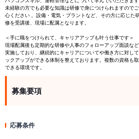
パソコンスキル、運転管理などについて学んでいただきます
未経験の方でも必要な知識は研修で身につけられますのでご
心ください 。設備・電気・プラントなど、その方に応じた
修を受講後、現場に配属となります。
＜手に職をつけられて、キャリアアップも叶う仕事です＞
現場配属後も定期的な研修や人事のフォローアップ面談など
実施しており、継続的にキャリアについてや働き方に対して
ックアップができる体制を整えております。複数の資格も取
できる環境です。
募集要項
応募条件