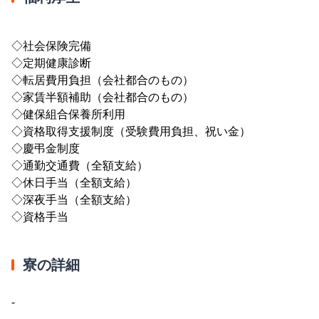
◇社会保険完備
◇定期健康診断
◇転居費用負担（会社都合のもの）
◇家賃半額補助（会社都合のもの）
◇健保組合保養所利用
◇資格取得支援制度（受験費用負担、祝い金）
◇慶弔金制度
◇通勤交通費（全額支給）
◇休日手当（全額支給）
◇深夜手当（全額支給）
◇資格手当
寮の詳細
-