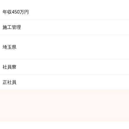
年収450万円
施工管理
埼玉県
社員寮
正社員