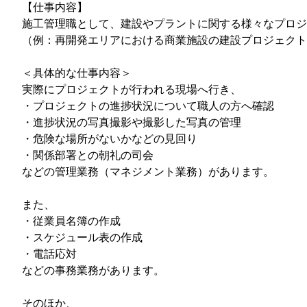
【仕事内容】
施工管理職として、建設やプラントに関する様々なプロジ
（例：再開発エリアにおける商業施設の建設プロジェクト
＜具体的な仕事内容＞
実際にプロジェクトが行われる現場へ行き、
・プロジェクトの進捗状況について職人の方へ確認
・進捗状況の写真撮影や撮影した写真の管理
・危険な場所がないかなどの見回り
・関係部署との朝礼の司会
などの管理業務（マネジメント業務）があります。
また、
・従業員名簿の作成
・スケジュール表の作成
・電話応対
などの事務業務があります。
そのほか、