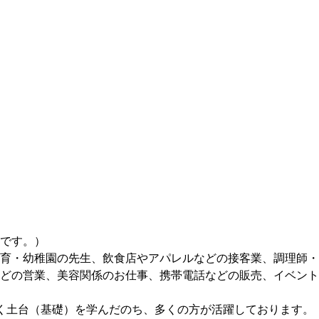
です。）
育・幼稚園の先生、飲食店やアパレルなどの接客業、調理師・
どの営業、美容関係のお仕事、携帯電話などの販売、イベント
く土台（基礎）を学んだのち、多くの方が活躍しております。