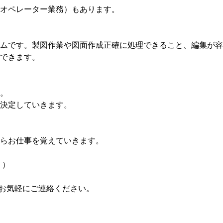
Dオペレーター業務）もあります。
テムです。製図作業や図面作成正確に処理できること、編集が
できます。
。
決定していきます。
らお仕事を覚えていきます。
。）
お気軽にご連絡ください。