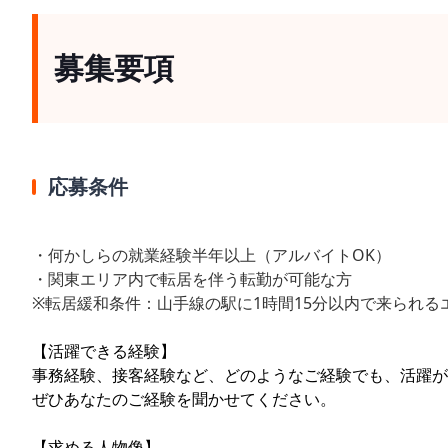
募集要項
応募条件
・何かしらの就業経験半年以上（アルバイトOK）
・関東エリア内で転居を伴う転勤が可能な方
※転居緩和条件：山手線の駅に1時間15分以内で来られる
【活躍できる経験】
事務経験、接客経験など、どのようなご経験でも、活躍が
ぜひあなたのご経験を聞かせてください。
【求める人物像】