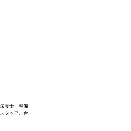
栄養士、整備
スタッフ、倉