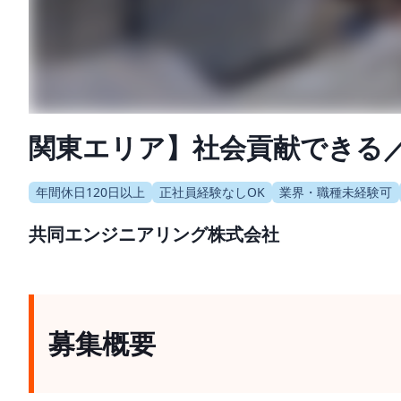
関東エリア】社会貢献できる
年間休日120日以上
正社員経験なしOK
業界・職種未経験可
共同エンジニアリング株式会社
募集概要