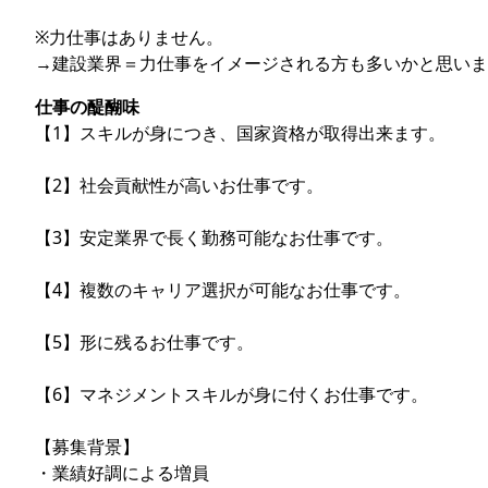
※力仕事はありません。
→建設業界＝力仕事をイメージされる方も多いかと思いま
仕事の醍醐味
【1】スキルが身につき、国家資格が取得出来ます。
【2】社会貢献性が高いお仕事です。
【3】安定業界で長く勤務可能なお仕事です。
【4】複数のキャリア選択が可能なお仕事です。
【5】形に残るお仕事です。
【6】マネジメントスキルが身に付くお仕事です。
【募集背景】
・業績好調による増員