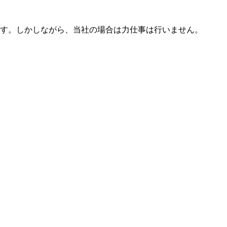
す。しかしながら、当社の場合は力仕事は行いません。