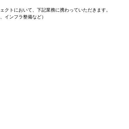
ェクトにおいて、下記業務に携わっていただきます。
、インフラ整備など）