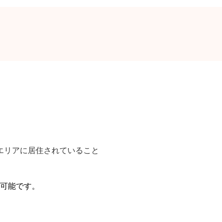
エリアに居住されていること
可能です。