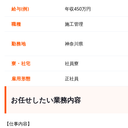
給与(例)
年収450万円
職種
施工管理
勤務地
神奈川県
寮・社宅
社員寮
雇用形態
正社員
お任せしたい業務内容
【仕事内容】