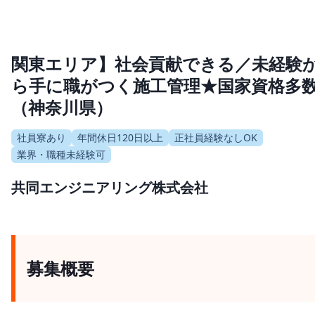
関東エリア】社会貢献できる／未経験
ら手に職がつく施工管理★国家資格多
（神奈川県）
社員寮あり
年間休日120日以上
正社員経験なしOK
業界・職種未経験可
共同エンジニアリング株式会社
募集概要