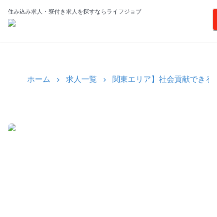
住み込み求人・寮付き求人を探すならライフジョブ
ホーム
求人一覧
関東エリア】社会貢献できる