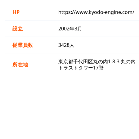
HP
https://www.kyodo-engine.com/
設立
2002年3月
従業員数
3428人
東京都千代田区丸の内1-8-3 丸の内
所在地
トラストタワー17階