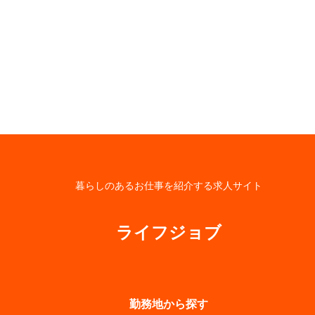
暮らしのあるお仕事を紹介する求人サイト
ライフジョブ
勤務地から探す