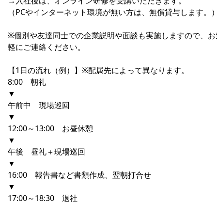
→入社後は、オンライン研修を受講いただきます。
（PCやインターネット環境が無い方は、無償貸与します。
※個別や友達同士での企業説明や面談も実施しますので、お
軽にご連絡ください。
【1日の流れ（例）】※配属先によって異なります。
8:00 朝礼
▼
午前中 現場巡回
▼
12:00～13:00 お昼休憩
▼
午後 昼礼＋現場巡回
▼
16:00 報告書など書類作成、翌朝打合せ
▼
17:00～18:30 退社