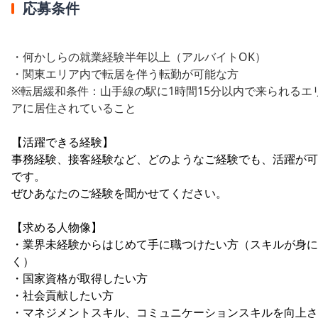
応募条件
・何かしらの就業経験半年以上（アルバイトOK）
・関東エリア内で転居を伴う転勤が可能な方
※転居緩和条件：山手線の駅に1時間15分以内で来られるエ
アに居住されていること
【活躍できる経験】
事務経験、接客経験など、どのようなご経験でも、活躍が可
です。
ぜひあなたのご経験を聞かせてください。
【求める人物像】
・業界未経験からはじめて手に職つけたい方（スキルが身に
く）
・国家資格が取得したい方
・社会貢献したい方
・マネジメントスキル、コミュニケーションスキルを向上さ