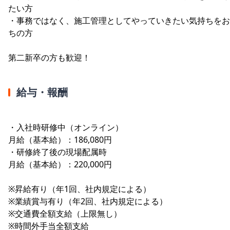
たい方
・事務ではなく、施工管理としてやっていきたい気持ちをお
ちの方
第二新卒の方も歓迎！
給与・報酬
・入社時研修中（オンライン）
月給（基本給）：186,080円
・研修終了後の現場配属時
月給（基本給）：220,000円
※昇給有り（年1回、社内規定による）
※業績賞与有り（年2回、社内規定による）
※交通費全額支給（上限無し）
※時間外手当全額支給