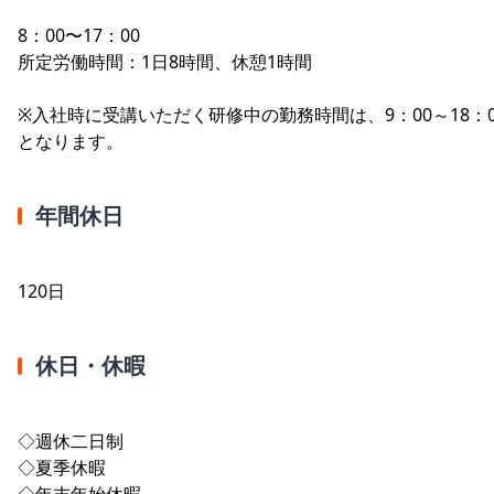
8：00〜17：00
所定労働時間：1日8時間、休憩1時間
※入社時に受講いただく研修中の勤務時間は、9：00～18：0
となります。
年間休日
120日
休日・休暇
◇週休二日制
◇夏季休暇
◇年末年始休暇