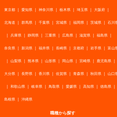
東京都
|
愛知県
|
神奈川県
|
栃木県
|
埼玉県
|
大阪府
|
北海道
|
群馬県
|
千葉県
|
宮城県
|
福岡県
|
茨城県
|
石川
|
兵庫県
|
静岡県
|
三重県
|
広島県
|
滋賀県
|
福島県
|
奈良県
|
新潟県
|
福井県
|
長崎県
|
京都府
|
岩手県
|
富山
|
山梨県
|
熊本県
|
山形県
|
岡山県
|
宮崎県
|
鹿児島県
|
大分県
|
長野県
|
香川県
|
佐賀県
|
青森県
|
秋田県
|
山口
|
和歌山県
|
岐阜県
|
鳥取県
|
愛媛県
|
高知県
|
徳島県
|
島根県
|
沖縄県
職種から探す