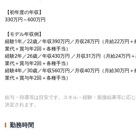
【初年度の年収】
330万円～600万円
【モデル年収例】
経験1年／22歳／年収390万円／月収28万円（月給22万円＋
業代＋賞与年2回＋各種手当）
経験2年／26歳／年収430万円 ／月収31万円（月給24万円
業代＋賞与年2回＋各種手当）
経験4年／30歳／年収560万円／月収40万円（月給30万円＋
業代＋賞与年2回＋各種手当）
給与・待遇等は目安です。スキル・経験・面接結果等に応じ
決定されます。
勤務時間