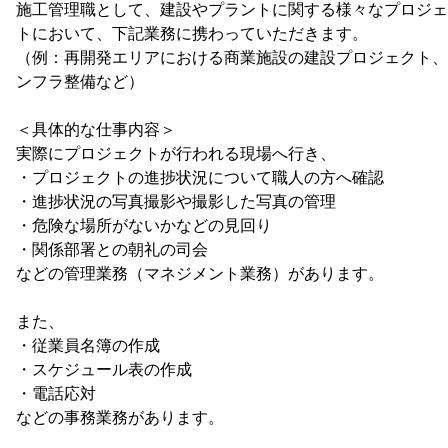
施工管理職として、建設やプラントに関する様々なプロジェ
トにおいて、下記業務に携わっていただきます。
（例：再開発エリアにおける商業施設の建設プロジェクト、
ンフラ整備など）
＜具体的な仕事内容＞
実際にプロジェクトが行われる現場へ行き、
・プロジェクトの進捗状況について職人の方へ確認
・進捗状況の写真撮影や撮影した写真の管理
・危険な場所がないかなどの見回り
・関係部署との朝礼の司会
などの管理業務（マネジメント業務）があります。
また、
・従業員名簿の作成
・スケジュール表の作成
・電話応対
などの事務業務があります。