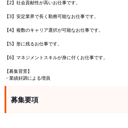
【2】社会貢献性が高いお仕事です。
【3】安定業界で長く勤務可能なお仕事です。
【4】複数のキャリア選択が可能なお仕事です。
【5】形に残るお仕事です。
【6】マネジメントスキルが身に付くお仕事です。
【募集背景】
・業績好調による増員
募集要項